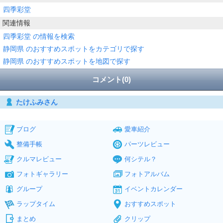
四季彩堂
関連情報
四季彩堂 の情報を検索
静岡県 のおすすめスポットをカテゴリで探す
静岡県 のおすすめスポットを地図で探す
コメント(0)
たけふみさん
ブログ
愛車紹介
整備手帳
パーツレビュー
クルマレビュー
何シテル？
フォトギャラリー
フォトアルバム
グループ
イベントカレンダー
ラップタイム
おすすめスポット
まとめ
クリップ