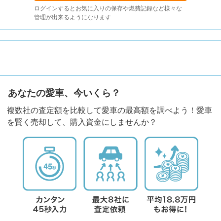
ログインするとお気に入りの保存や燃費記録など様々な
管理が出来るようになります
あなたの愛車、今いくら？
複数社の査定額を比較して愛車の最高額を調べよう！愛車
を賢く売却して、購入資金にしませんか？