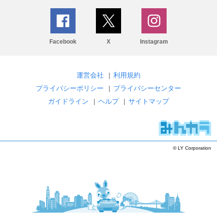
Facebook
X
Instagram
運営会社
|
利用規約
プライバシーポリシー
|
プライバシーセンター
ガイドライン
|
ヘルプ
|
サイトマップ
© LY Corporation