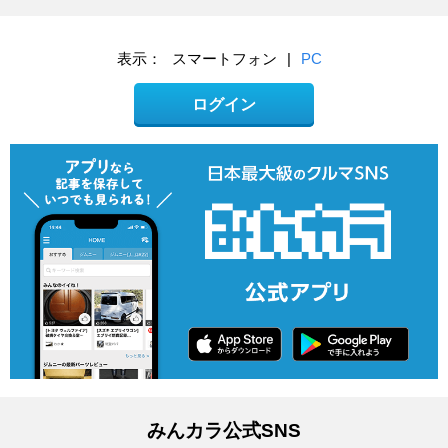
表示：
スマートフォン
|
PC
ログイン
みんカラ公式SNS