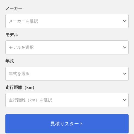
メーカー
モデル
年式
走行距離（km）
見積りスタート