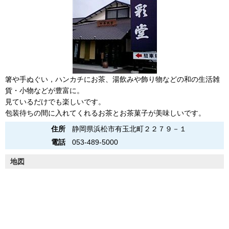
箸や手ぬぐい，ハンカチにお茶、湯飲みや飾り物などの和の生活雑
貨・小物などが豊富に。
見ているだけでも楽しいです。
包装待ちの間に入れてくれるお茶とお茶菓子が美味しいです。
住所
静岡県浜松市有玉北町２２７９－１
電話
053-489-5000
地図