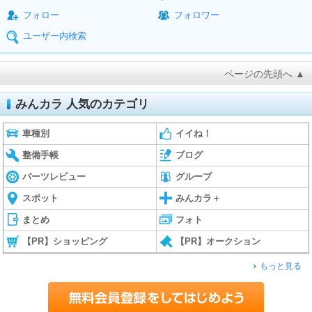
フォロー
フォロワー
ユーザー内検索
ページの先頭へ ▲
みんカラ 人気のカテゴリ
車種別
イイね！
整備手帳
ブログ
パーツレビュー
グループ
スポット
みんカラ＋
まとめ
フォト
【PR】ショッピング
【PR】オークション
もっと見る