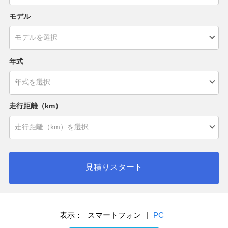
モデル
年式
走行距離（km）
見積りスタート
表示：
スマートフォン
|
PC