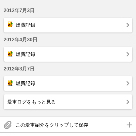
2012年7月3日
燃費記録
2012年4月30日
燃費記録
2012年3月7日
燃費記録
愛車ログをもっと見る
この愛車紹介をクリップして保存