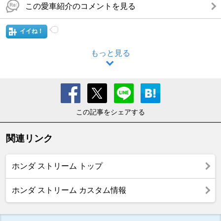
この愛車紹介のコメントを見る
イイね！
もっと見る
この記事をシェアする
関連リンク
ホンダ ストリーム トップ
ホンダ ストリーム カスタム情報