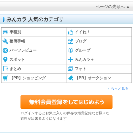
ページの先頭へ ▲
みんカラ 人気のカテゴリ
車種別
イイね！
整備手帳
ブログ
パーツレビュー
グループ
スポット
みんカラ＋
まとめ
フォト
【PR】ショッピング
【PR】オークション
もっと見る
ログインするとお気に入りの保存や燃費記録など様々な
管理が出来るようになります