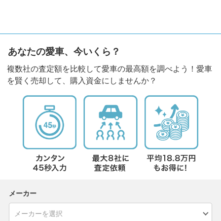
あなたの愛車、今いくら？
複数社の査定額を比較して愛車の最高額を調べよう！愛車
を賢く売却して、購入資金にしませんか？
メーカー