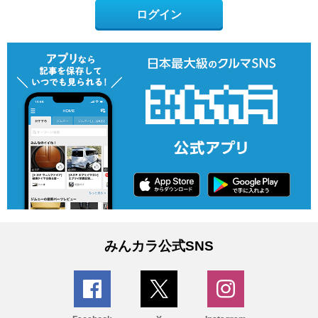
ログイン
みんカラ公式SNS