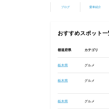
ブログ
愛車紹介
おすすめスポット一
都道府県
カテゴリ
栃木県
グルメ
栃木県
グルメ
栃木県
グルメ