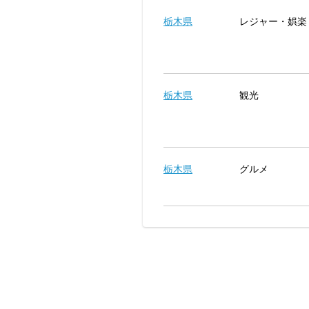
栃木県
レジャー・娯楽
栃木県
観光
栃木県
グルメ