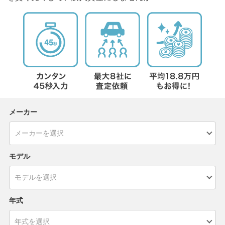
メーカー
モデル
年式