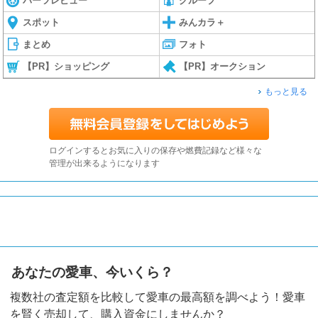
パーツレビュー
グループ
スポット
みんカラ＋
まとめ
フォト
【PR】ショッピング
【PR】オークション
もっと見る
ログインするとお気に入りの保存や燃費記録など様々な
管理が出来るようになります
あなたの愛車、今いくら？
複数社の査定額を比較して愛車の最高額を調べよう！愛車
を賢く売却して、購入資金にしませんか？