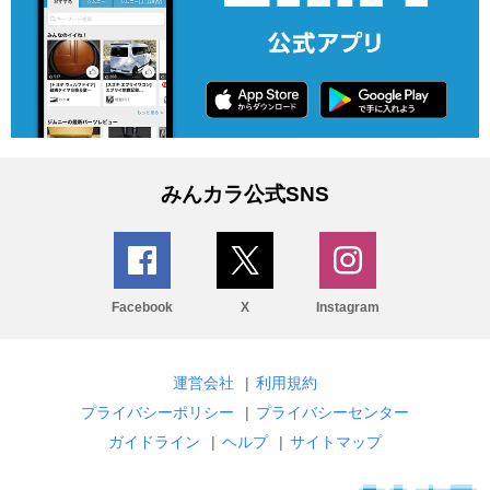
みんカラ公式SNS
Facebook
X
Instagram
運営会社
|
利用規約
プライバシーポリシー
|
プライバシーセンター
ガイドライン
|
ヘルプ
|
サイトマップ