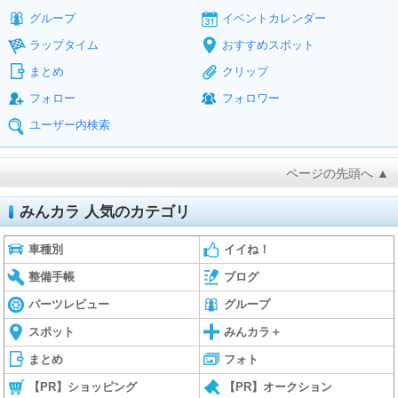
グループ
イベントカレンダー
ラップタイム
おすすめスポット
まとめ
クリップ
フォロー
フォロワー
ユーザー内検索
ページの先頭へ ▲
みんカラ 人気のカテゴリ
車種別
イイね！
整備手帳
ブログ
パーツレビュー
グループ
スポット
みんカラ＋
まとめ
フォト
【PR】ショッピング
【PR】オークション