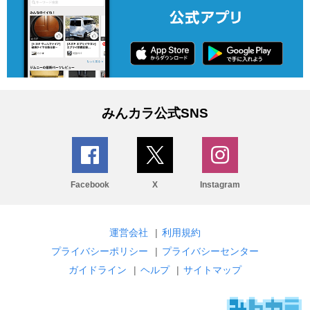
みんカラ公式SNS
Facebook
X
Instagram
運営会社
|
利用規約
プライバシーポリシー
|
プライバシーセンター
ガイドライン
|
ヘルプ
|
サイトマップ