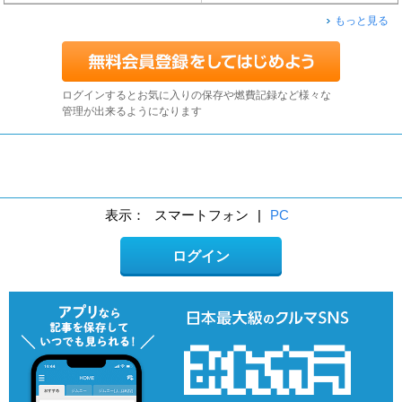
もっと見る
ログインするとお気に入りの保存や燃費記録など様々な
管理が出来るようになります
表示：
スマートフォン
|
PC
ログイン