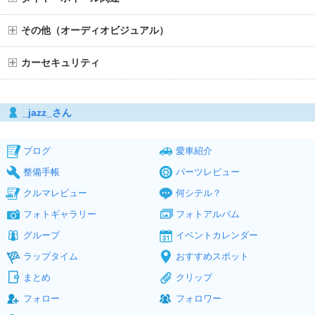
その他（オーディオビジュアル）
カーセキュリティ
_jazz_さん
ブログ
愛車紹介
整備手帳
パーツレビュー
クルマレビュー
何シテル？
フォトギャラリー
フォトアルバム
グループ
イベントカレンダー
ラップタイム
おすすめスポット
まとめ
クリップ
フォロー
フォロワー