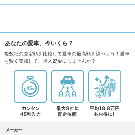
あなたの愛車、今いくら？
複数社の査定額を比較して愛車の最高額を調べよう！愛車
を賢く売却して、購入資金にしませんか？
メーカー