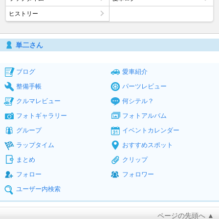
ヒストリー
単二さん
ブログ
愛車紹介
整備手帳
パーツレビュー
クルマレビュー
何シテル？
フォトギャラリー
フォトアルバム
グループ
イベントカレンダー
ラップタイム
おすすめスポット
まとめ
クリップ
フォロー
フォロワー
ユーザー内検索
ページの先頭へ ▲