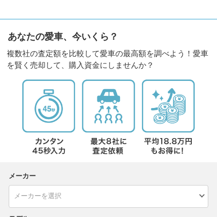
あなたの愛車、今いくら？
複数社の査定額を比較して愛車の最高額を調べよう！愛車
を賢く売却して、購入資金にしませんか？
メーカー