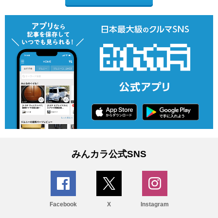
みんカラ公式SNS
Facebook
X
Instagram