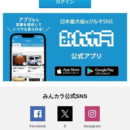
ログイン
みんカラ公式SNS
Facebook
X
Instagram