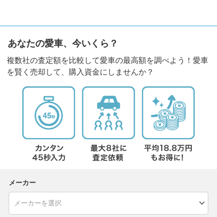
あなたの愛車、今いくら？
複数社の査定額を比較して愛車の最高額を調べよう！愛車
を賢く売却して、購入資金にしませんか？
メーカー