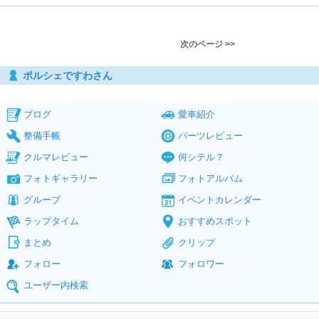
次のページ >>
ポルシェですわさん
ブログ
愛車紹介
整備手帳
パーツレビュー
クルマレビュー
何シテル？
フォトギャラリー
フォトアルバム
グループ
イベントカレンダー
ラップタイム
おすすめスポット
まとめ
クリップ
フォロー
フォロワー
ユーザー内検索