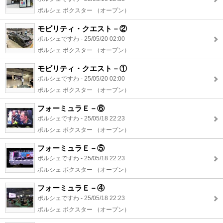
ポルシェ ボクスター （オープン）
モビリティ・クエスト－②
ポルシェですわ - 25/05/20 02:00
ポルシェ ボクスター （オープン）
モビリティ・クエスト－①
ポルシェですわ - 25/05/20 02:00
ポルシェ ボクスター （オープン）
フォーミュラＥ－⑥
ポルシェですわ - 25/05/18 22:23
ポルシェ ボクスター （オープン）
フォーミュラＥ－⑤
ポルシェですわ - 25/05/18 22:23
ポルシェ ボクスター （オープン）
フォーミュラＥ－④
ポルシェですわ - 25/05/18 22:23
ポルシェ ボクスター （オープン）