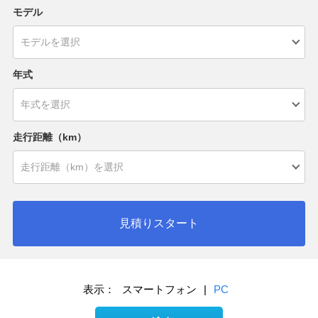
モデル
年式
走行距離（km）
見積りスタート
表示：
スマートフォン
|
PC