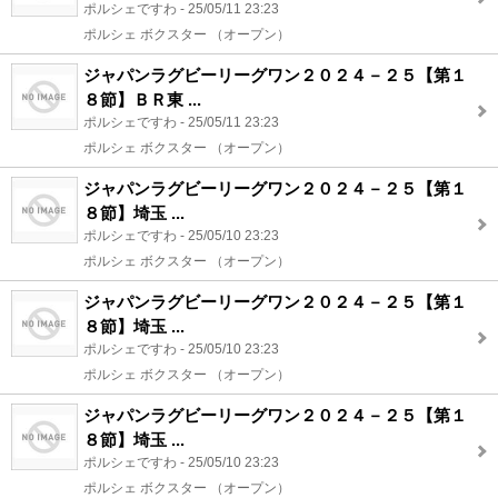
ポルシェですわ - 25/05/11 23:23
ポルシェ ボクスター （オープン）
ジャパンラグビーリーグワン２０２４－２５【第１
８節】ＢＲ東 ...
ポルシェですわ - 25/05/11 23:23
ポルシェ ボクスター （オープン）
ジャパンラグビーリーグワン２０２４－２５【第１
８節】埼玉 ...
ポルシェですわ - 25/05/10 23:23
ポルシェ ボクスター （オープン）
ジャパンラグビーリーグワン２０２４－２５【第１
８節】埼玉 ...
ポルシェですわ - 25/05/10 23:23
ポルシェ ボクスター （オープン）
ジャパンラグビーリーグワン２０２４－２５【第１
８節】埼玉 ...
ポルシェですわ - 25/05/10 23:23
ポルシェ ボクスター （オープン）