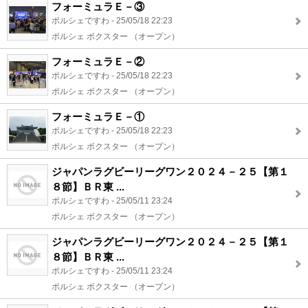
フォーミュラＥ－③
ポルシェですわ - 25/05/18 22:23
ポルシェ ボクスター （オープン）
フォーミュラＥ－②
ポルシェですわ - 25/05/18 22:23
ポルシェ ボクスター （オープン）
フォーミュラＥ－①
ポルシェですわ - 25/05/18 22:23
ポルシェ ボクスター （オープン）
ジャパンラグビーリーグワン２０２４－２５【第１
８節】ＢＲ東 ...
ポルシェですわ - 25/05/11 23:24
ポルシェ ボクスター （オープン）
ジャパンラグビーリーグワン２０２４－２５【第１
８節】ＢＲ東 ...
ポルシェですわ - 25/05/11 23:24
ポルシェ ボクスター （オープン）