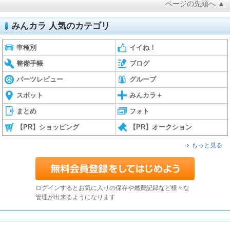
ページの先頭へ ▲
みんカラ 人気のカテゴリ
車種別
イイね！
整備手帳
ブログ
パーツレビュー
グループ
スポット
みんカラ＋
まとめ
フォト
【PR】ショッピング
【PR】オークション
もっと見る
ログインするとお気に入りの保存や燃費記録など様々な
管理が出来るようになります