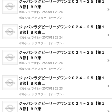
ジャパンラグビーリーグワン２０２４－２５【第１
８節】ＢＲ東 ...
ポルシェですわ - 25/05/11 23:24
ポルシェ ボクスター （オープン）
ジャパンラグビーリーグワン２０２４－２５【第１
８節】ＢＲ東 ...
ポルシェですわ - 25/05/11 23:24
ポルシェ ボクスター （オープン）
ジャパンラグビーリーグワン２０２４－２５【第１
８節】ＢＲ東 ...
ポルシェですわ - 25/05/11 23:24
ポルシェ ボクスター （オープン）
ジャパンラグビーリーグワン２０２４－２５【第１
８節】ＢＲ東 ...
ポルシェですわ - 25/05/11 23:23
ポルシェ ボクスター （オープン）
ジャパンラグビーリーグワン２０２４－２５【第１
８節】ＢＲ東 ...