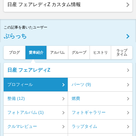
日産 フェアレディZ カスタム情報
この記事を書いたユーザー
ぷらっち
ラップ
ブログ
愛車紹介
アルバム
グループ
ヒストリ
タイム
日産 フェアレディZ
プロフィール
パーツ (9)
整備 (12)
燃費
フォトアルバム (1)
フォトギャラリー
クルマレビュー
ラップタイム