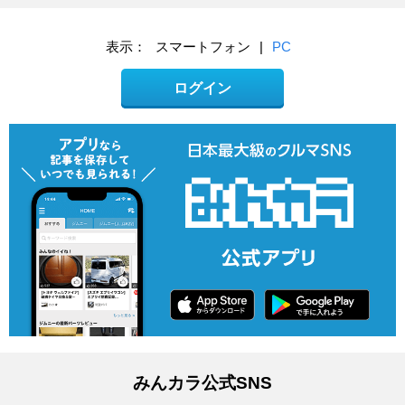
表示：
スマートフォン
|
PC
ログイン
みんカラ公式SNS