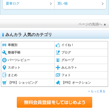
愛車ログ
買い物
ページの先頭へ ▲
みんカラ 人気のカテゴリ
車種別
イイね！
整備手帳
ブログ
パーツレビュー
グループ
スポット
みんカラ＋
まとめ
フォト
【PR】ショッピング
【PR】オークション
もっと見る