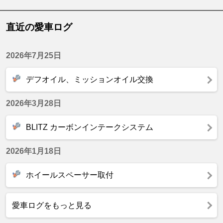
直近の愛車ログ
2026年7月25日
デフオイル、ミッションオイル交換
2026年3月28日
BLITZ カーボンインテークシステム
2026年1月18日
ホイールスペーサー取付
愛車ログをもっと見る