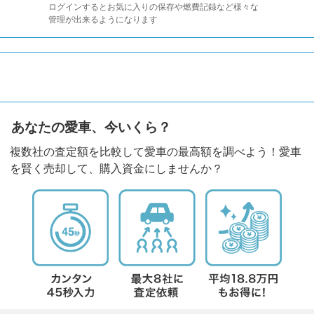
ログインするとお気に入りの保存や燃費記録など様々な
管理が出来るようになります
あなたの愛車、今いくら？
複数社の査定額を比較して愛車の最高額を調べよう！愛車
を賢く売却して、購入資金にしませんか？