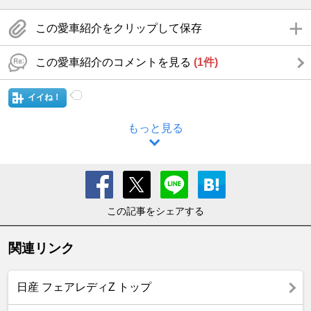
この愛車紹介をクリップして保存
この愛車紹介のコメントを見る
(1件)
イイね！
もっと見る
この記事をシェアする
関連リンク
日産 フェアレディZ トップ