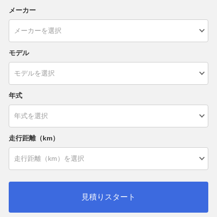
メーカー
モデル
年式
走行距離（km）
見積りスタート