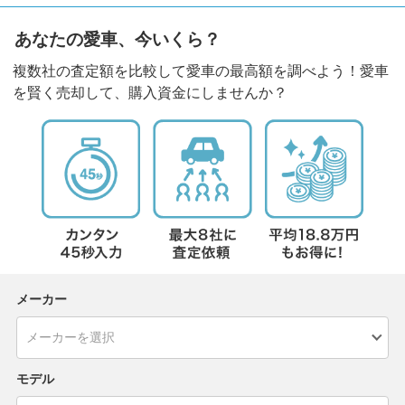
あなたの愛車、今いくら？
複数社の査定額を比較して愛車の最高額を調べよう！愛車
を賢く売却して、購入資金にしませんか？
メーカー
モデル