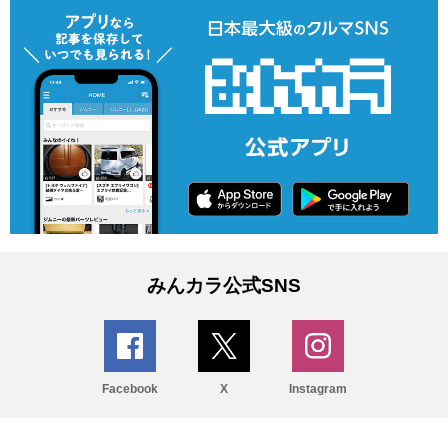
みんカラ公式SNS
Facebook
X
Instagram