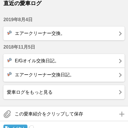
直近の愛車ログ
2019年8月4日
エアークリーナー交換。
2018年11月5日
E/Gオイル交換日記。
エアークリーナー交換日記。
愛車ログをもっと見る
この愛車紹介をクリップして保存