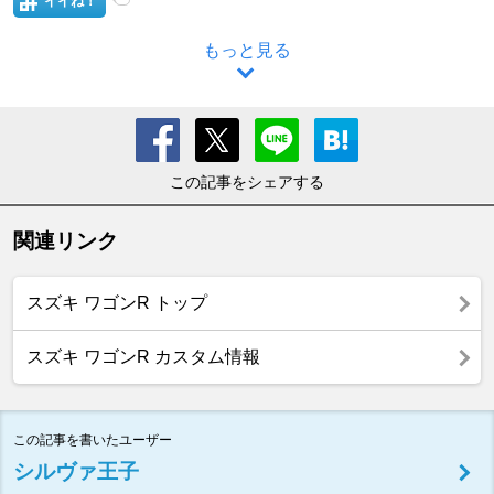
イイね！
もっと見る
この記事をシェアする
関連リンク
スズキ ワゴンR トップ
スズキ ワゴンR カスタム情報
この記事を書いたユーザー
シルヴァ王子