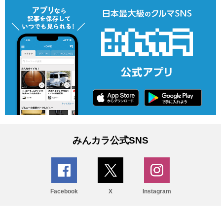
みんカラ公式SNS
Facebook
X
Instagram