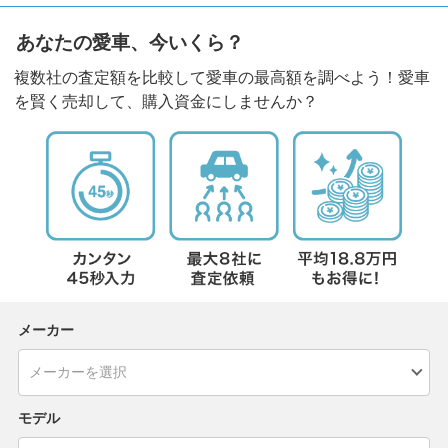
あなたの愛車、今いくら？
複数社の査定額を比較して愛車の最高額を調べよう！愛車
を賢く売却して、購入資金にしませんか？
メーカー
モデル