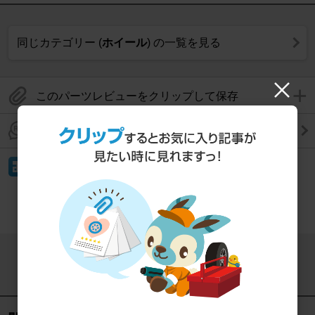
同じカテゴリー (
ホイール
) の一覧を見る
このパーツレビューをクリップして保存
このパーツレビューのコメントを見る
イイね！
もっと見る
この記事をシェアする