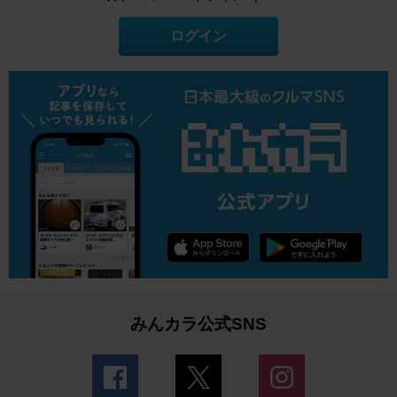
ログイン
みんカラ公式SNS