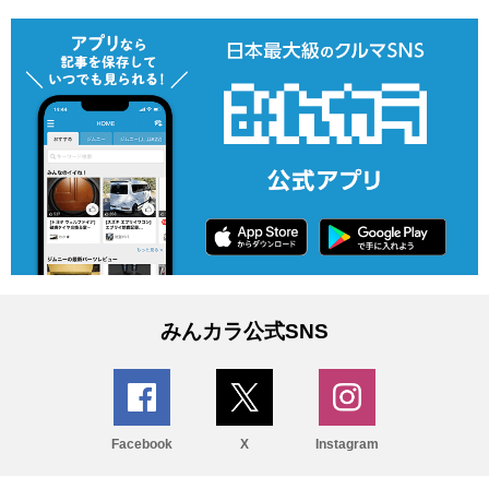
みんカラ公式SNS
Facebook
X
Instagram