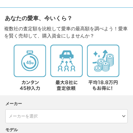
あなたの愛車、今いくら？
複数社の査定額を比較して愛車の最高額を調べよう！愛車
を賢く売却して、購入資金にしませんか？
メーカー
モデル