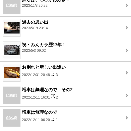
2023/11/3 20:22
過去の思い出
2023/5/19 23:14
祝・みんカラ歴17年！
2023/5/3 09:02
お別れと新しい出逢い
2022/12/31 20:48
3
増車は無理なので その2
2022/12/11 16:31
2
増車は無理なので
2022/12/11 06:20
1