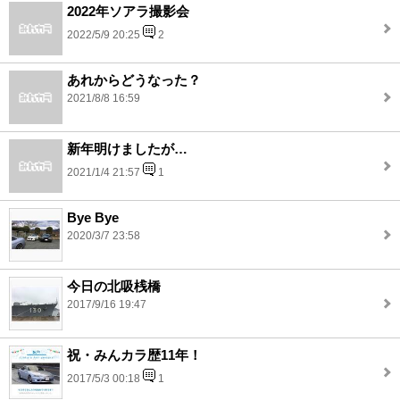
2022年ソアラ撮影会
2022/5/9 20:25
2
あれからどうなった？
2021/8/8 16:59
新年明けましたが…
2021/1/4 21:57
1
Bye Bye
2020/3/7 23:58
今日の北吸桟橋
2017/9/16 19:47
祝・みんカラ歴11年！
2017/5/3 00:18
1