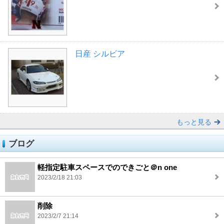
日産 シルビア
もっと見る
ブログ
軽指定駐車スペースでのできごと＠n one
2023/2/18 21:03
削除
2023/2/7 21:14