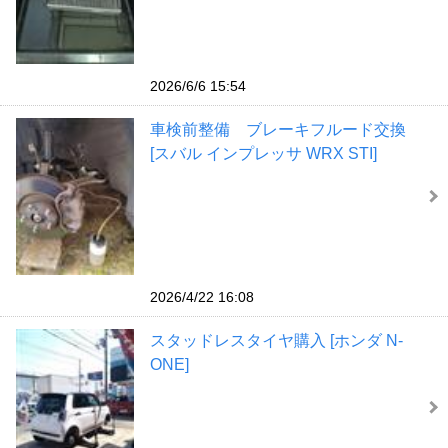
2026/6/6 15:54
車検前整備 ブレーキフルード交換
[スバル インプレッサ WRX STI]
2026/4/22 16:08
スタッドレスタイヤ購入 [ホンダ N-
ONE]