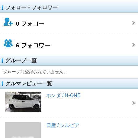
フォロー・フォロワー
0
フォロー
6
フォロワー
グループ一覧
グループは登録されていません。
クルマレビュー一覧
ホンダ / N-ONE
日産 / シルビア