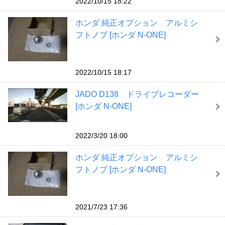
2022/10/15 18:22
ホンダ 純正オプション アルミシ
フトノブ [ホンダ N-ONE]
2022/10/15 18:17
JADO D138 ドライブレコーダー
[ホンダ N-ONE]
2022/3/20 18:00
ホンダ 純正オプション アルミシ
フトノブ [ホンダ N-ONE]
2021/7/23 17:36