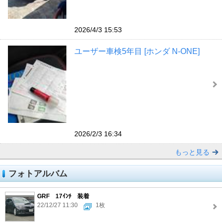
2026/4/3 15:53
ユーザー車検5年目 [ホンダ N-ONE]
2026/2/3 16:34
もっと見る
フォトアルバム
GRF 17ｲﾝﾁ 装着
22/12/27 11:30
1枚