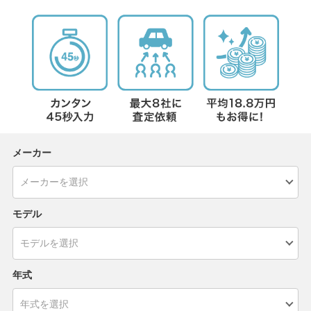
メーカー
モデル
年式