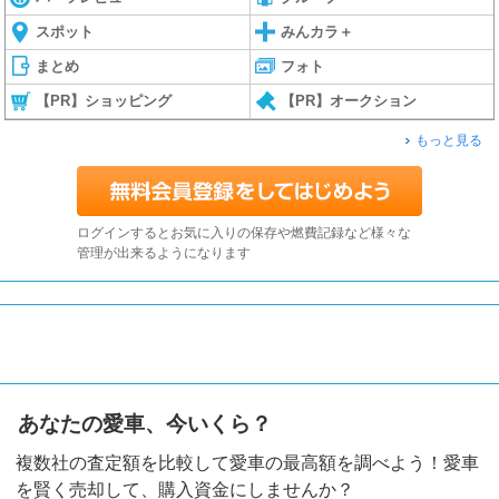
スポット
みんカラ＋
まとめ
フォト
【PR】ショッピング
【PR】オークション
もっと見る
ログインするとお気に入りの保存や燃費記録など様々な
管理が出来るようになります
あなたの愛車、今いくら？
複数社の査定額を比較して愛車の最高額を調べよう！愛車
を賢く売却して、購入資金にしませんか？