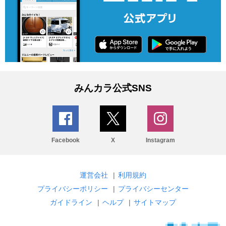
みんカラ公式SNS
Facebook
X
Instagram
運営会社
|
利用規約
プライバシーポリシー
|
プライバシーセンター
ガイドライン
|
ヘルプ
|
サイトマップ