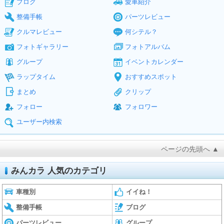
ブログ
愛車紹介
整備手帳
パーツレビュー
クルマレビュー
何シテル？
フォトギャラリー
フォトアルバム
グループ
イベントカレンダー
ラップタイム
おすすめスポット
まとめ
クリップ
フォロー
フォロワー
ユーザー内検索
ページの先頭へ ▲
みんカラ 人気のカテゴリ
車種別
イイね！
整備手帳
ブログ
パーツレビュー
グループ