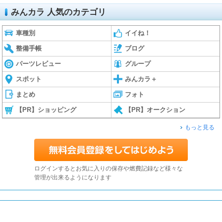
みんカラ 人気のカテゴリ
車種別
イイね！
整備手帳
ブログ
パーツレビュー
グループ
スポット
みんカラ＋
まとめ
フォト
【PR】ショッピング
【PR】オークション
もっと見る
ログインするとお気に入りの保存や燃費記録など様々な
管理が出来るようになります