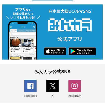
みんカラ公式SNS
Facebook
X
Instagram