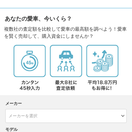
あなたの愛車、今いくら？
複数社の査定額を比較して愛車の最高額を調べよう！愛車
を賢く売却して、購入資金にしませんか？
メーカー
モデル