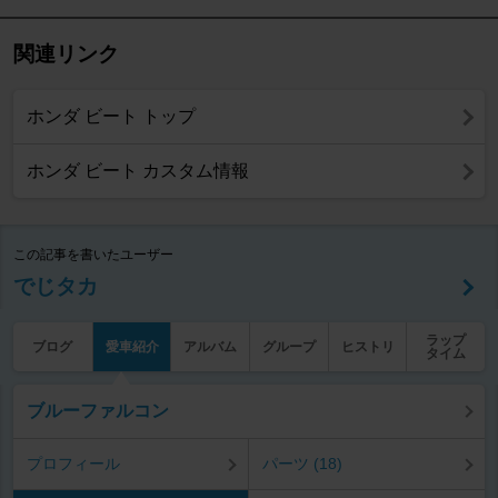
関連リンク
ホンダ ビート トップ
ホンダ ビート カスタム情報
この記事を書いたユーザー
でじタカ
ラップ
ブログ
愛車紹介
アルバム
グループ
ヒストリ
タイム
ブルーファルコン
プロフィール
パーツ (18)