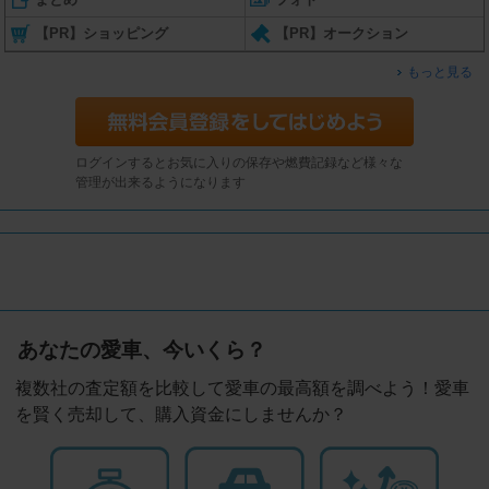
【PR】ショッピング
【PR】オークション
もっと見る
ログインするとお気に入りの保存や燃費記録など様々な
管理が出来るようになります
あなたの愛車、今いくら？
複数社の査定額を比較して愛車の最高額を調べよう！愛車
を賢く売却して、購入資金にしませんか？