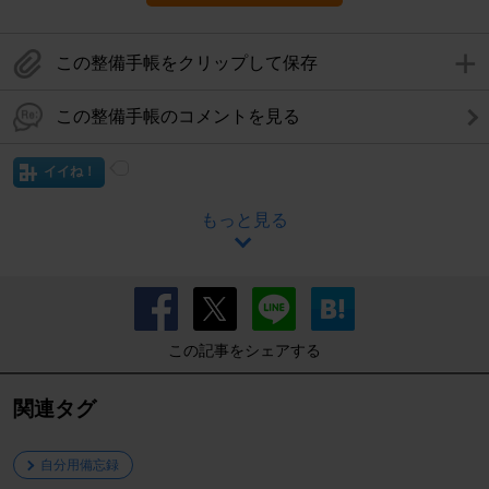
この整備手帳をクリップして保存
この整備手帳のコメントを見る
イイね！
もっと見る
この記事をシェアする
関連タグ
自分用備忘録