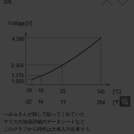
2/6
へみゅさんが探して貼ってくれていた
ヤリスの油温詳細のデータシートなど
このグラフから特性は大体入力出来そう。