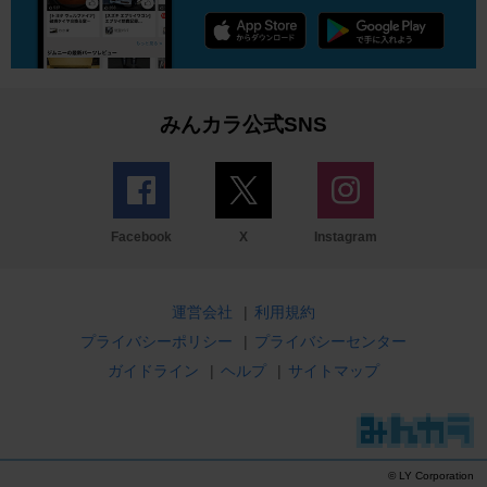
みんカラ公式SNS
Facebook
X
Instagram
運営会社
|
利用規約
プライバシーポリシー
|
プライバシーセンター
ガイドライン
|
ヘルプ
|
サイトマップ
© LY Corporation