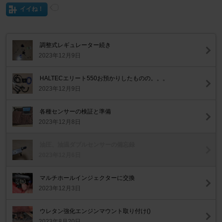
イイね！
調整式レギュレーター続き
2023年12月9日
HALTECエリート550お預かりしたものの。。。
2023年12月9日
各種センサーの検証と準備
2023年12月8日
油圧、油温ダブルセンサーの備忘録
2023年12月6日
マルチホールインジェクターに交換
2023年12月3日
ウレタン強化エンジンマウント取り付け()
2023年8月20日