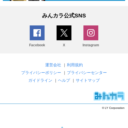
みんカラ公式SNS
Facebook
X
Instagram
運営会社
|
利用規約
プライバシーポリシー
|
プライバシーセンター
ガイドライン
|
ヘルプ
|
サイトマップ
© LY Corporation