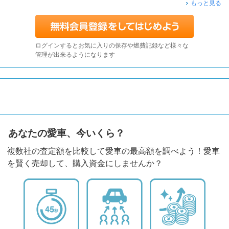
もっと見る
ログインするとお気に入りの保存や燃費記録など様々な
管理が出来るようになります
あなたの愛車、今いくら？
複数社の査定額を比較して愛車の最高額を調べよう！愛車
を賢く売却して、購入資金にしませんか？