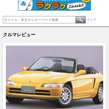
クリア
クルマレビュー