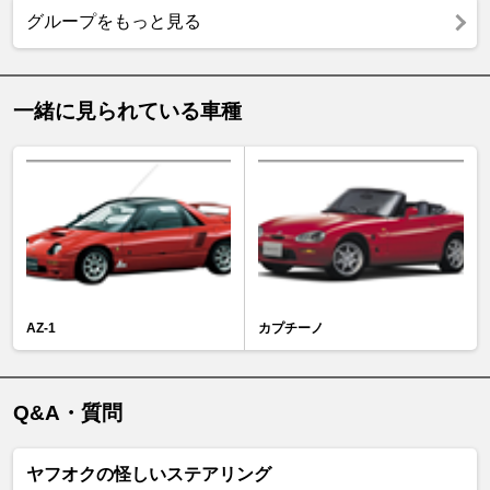
グループをもっと見る
一緒に見られている車種
AZ-1
カプチーノ
Q&A・質問
ヤフオクの怪しいステアリング