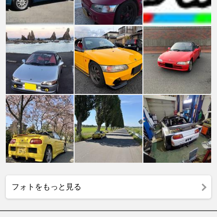
フォトをもっと見る