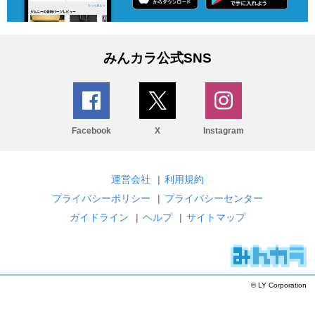
みんカラ公式SNS
Facebook
X
Instagram
運営会社
|
利用規約
プライバシーポリシー
|
プライバシーセンター
ガイドライン
|
ヘルプ
|
サイトマップ
© LY Corporation