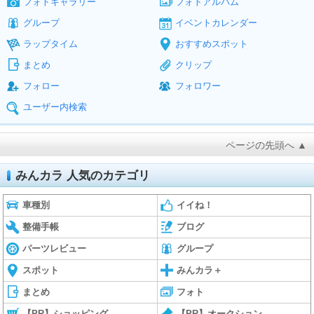
フォトギャラリー
フォトアルバム
グループ
イベントカレンダー
ラップタイム
おすすめスポット
まとめ
クリップ
フォロー
フォロワー
ユーザー内検索
ページの先頭へ ▲
みんカラ 人気のカテゴリ
車種別
イイね！
整備手帳
ブログ
パーツレビュー
グループ
スポット
みんカラ＋
まとめ
フォト
【PR】ショッピング
【PR】オークション