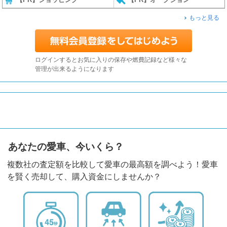
もっと見る
ログインするとお気に入りの保存や燃費記録など様々な
管理が出来るようになります
あなたの愛車、今いくら？
複数社の査定額を比較して愛車の最高額を調べよう！愛車
を賢く売却して、購入資金にしませんか？