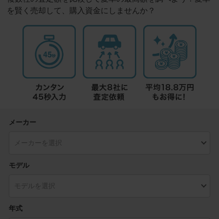
を賢く売却して、購入資金にしませんか？
メーカー
モデル
年式