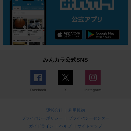
みんカラ公式SNS
Facebook
X
Instagram
運営会社
|
利用規約
プライバシーポリシー
|
プライバシーセンター
ガイドライン
|
ヘルプ
|
サイトマップ