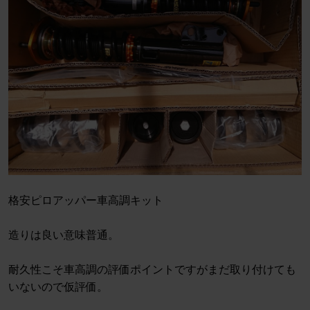
格安ピロアッパー車高調キット
造りは良い意味普通。
耐久性こそ車高調の評価ポイントですがまだ取り付けても
いないので仮評価。