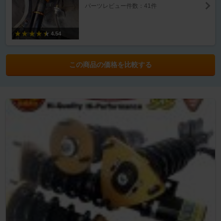
パーツレビュー件数：41件
4.54
この商品の価格を比較する