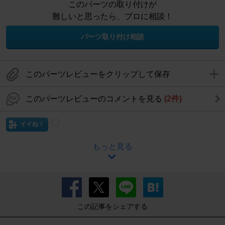
このパーツの取り付けが
難しいと思ったら、プロに相談！
パーツ取り付け相談
このパーツレビューをクリップして保存
このパーツレビューのコメントを見る
(2件)
イイね！
もっと見る
この記事をシェアする