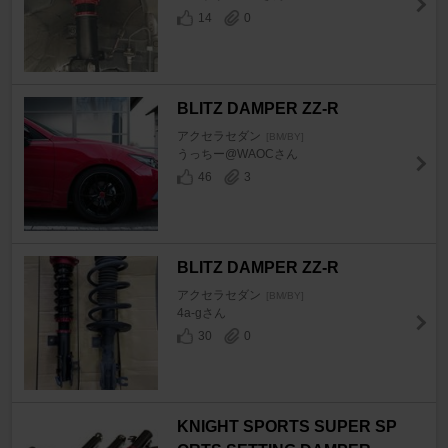
14
0
BLITZ DAMPER ZZ-R
アクセラセダン
[BM/BY]
うっちー@WAOCさん
46
3
BLITZ DAMPER ZZ-R
アクセラセダン
[BM/BY]
4a-gさん
30
0
KNIGHT SPORTS SUPER SP