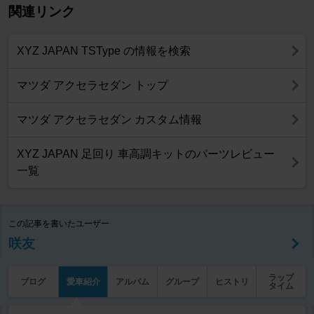
関連リンク
XYZ JAPAN TSType の情報を検索
マツダ アクセラセダン トップ
マツダ アクセラセダン カスタム情報
XYZ JAPAN 足回り 車高調キットのパーツレビュー
一覧
この記事を書いたユーザー
咲友
ラップ
ブログ
愛車紹介
アルバム
グループ
ヒストリ
タイム