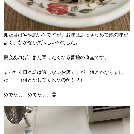
見た目はやや悪い？ですが、お味はあっさりめで鶏の味が
よく、なかなか美味しいのでした。
機会あれば、また寄りたくなる普通の食堂です。
まったく日本語は通じないお店ですが、何とかなりまし
た。 （何とかしてくれたのかも？）
めでたし、めでたし。😊