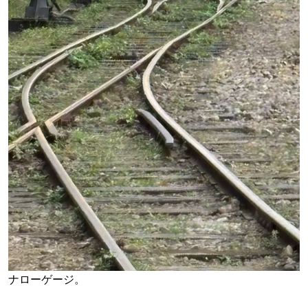
ナローゲージ。