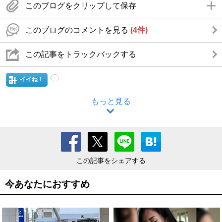
このブログをクリップして保存
このブログのコメントを見る
(4件)
この記事をトラックバックする
イイね！
もっと見る
この記事をシェアする
今あなたにおすすめ