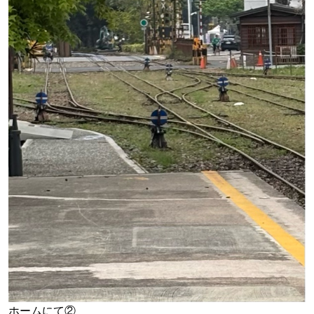
ホームにて②