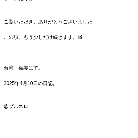
ご覧いただき、ありがとうございました。
この項、もう少しだけ続きます。😄
台湾・嘉義にて。
2025年4月10日の日記。
@ブルネロ