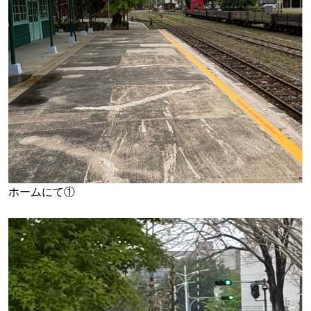
ホームにて①