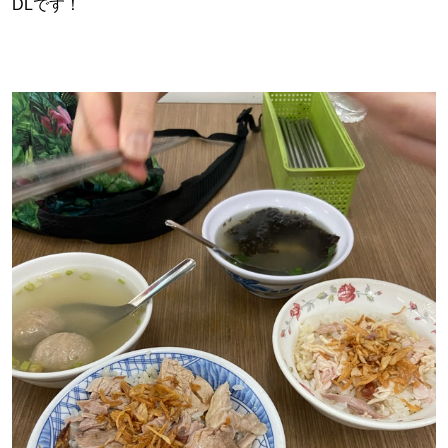
DLです！