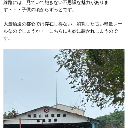
線路には、見ていて飽きない不思議な魅力がありま
す・・・子供の頃からずっとです。
大量輸送の都心では存在し得ない、消耗した古い軽量レー
ルなのでしょうか・・こちらにも妙に惹かれしまうので
す。