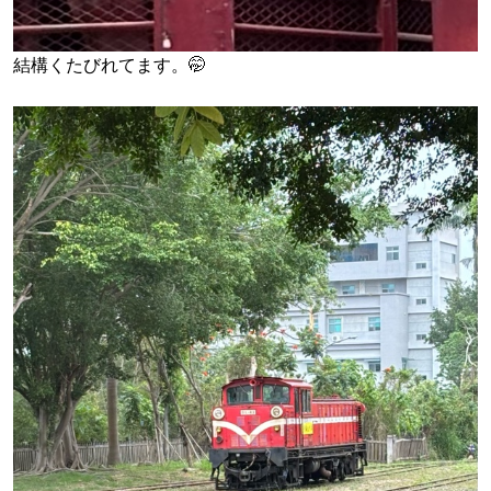
結構くたびれてます。🤭