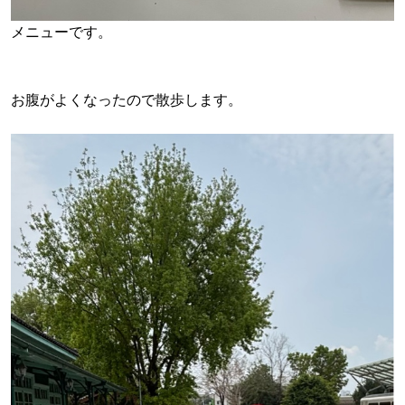
メニューです。
お腹がよくなったので散歩します。