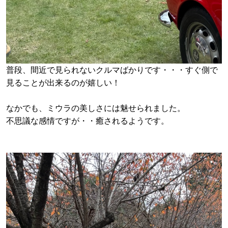
普段、間近で見られないクルマばかりです・・・すぐ側で
見ることが出来るのが嬉しい！
なかでも、ミウラの美しさには魅せられました。
不思議な感情ですが・・癒されるようです。