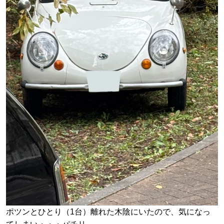
ポツンとひとり（1台）離れた木陰にいたので、気になっ