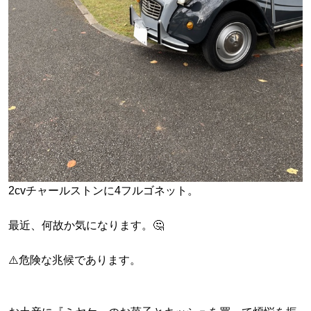
2cvチャールストンに4フルゴネット。
最近、何故か気になります。🤔
⚠️危険な兆候であります。