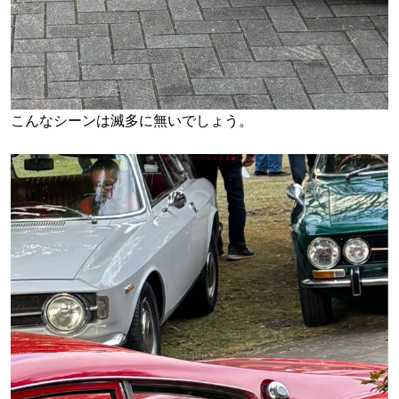
こんなシーンは滅多に無いでしょう。