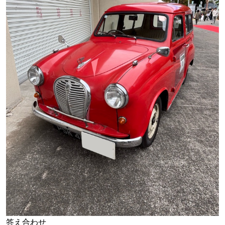
答え合わせ