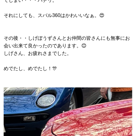
てしまい・・・パチリ。
それにしても、スバル360はかわいいなぁ。😍
その後・・しげぼうずさんとお仲間の皆さんにも無事にお
会い出来て良かったのであります。😊
しげさん、お疲れさまでした。
めでたし、めでたし！🎊