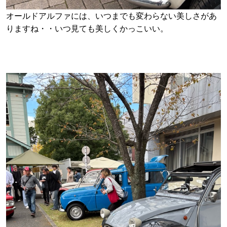
オールドアルファには、いつまでも変わらない美しさがあ
りますね・・いつ見ても美しくかっこいい。