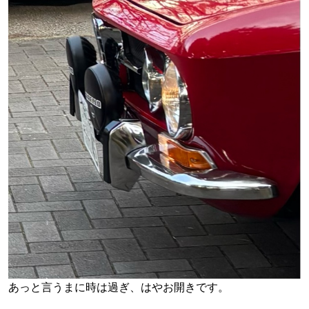
あっと言うまに時は過ぎ、はやお開きです。