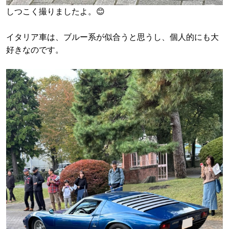
しつこく撮りましたよ。😊
イタリア車は、ブルー系が似合うと思うし、個人的にも大
好きなのです。