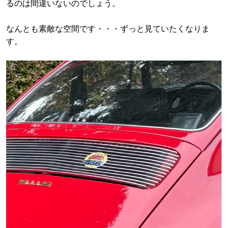
るのは間違いないのでしょう。
なんとも素敵な空間です・・・ずっと見ていたくなりま
す。