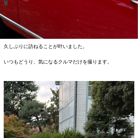
久しぶりに訪ねることが叶いました。
いつもどうり、気になるクルマだけを撮ります。