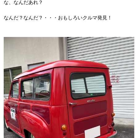
な、なんだあれ？
なんだ？なんだ？・・・おもしろいクルマ発見！