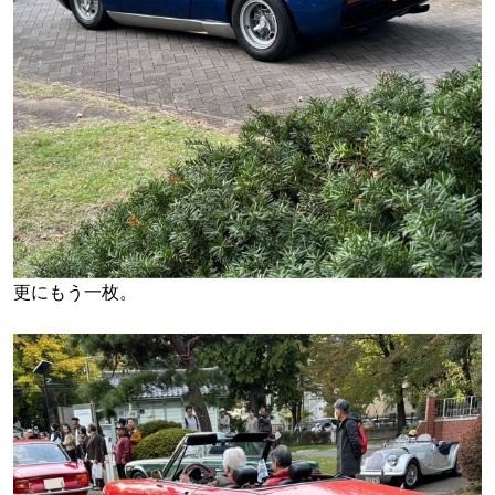
更にもう一枚。