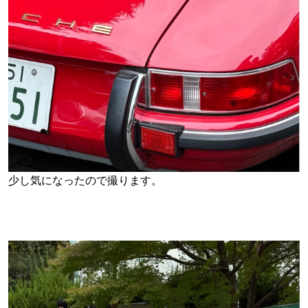
少し気になったので撮ります。