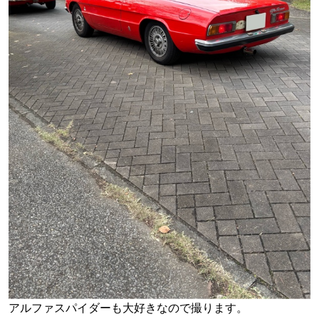
アルファスパイダーも大好きなので撮ります。