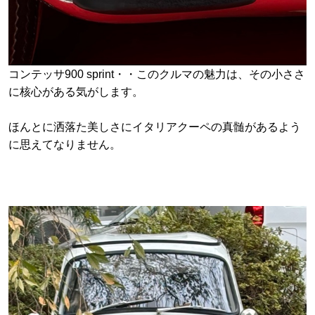
コンテッサ900 sprint・・このクルマの魅力は、その小ささ
に核心がある気がします。
ほんとに洒落た美しさにイタリアクーペの真髄があるよう
に思えてなりません。