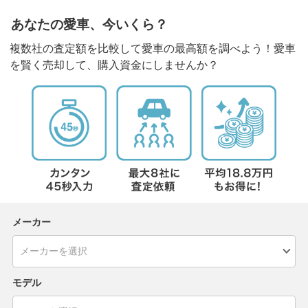
あなたの愛車、今いくら？
複数社の査定額を比較して愛車の最高額を調べよう！愛車
を賢く売却して、購入資金にしませんか？
メーカー
モデル