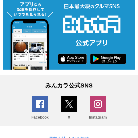
みんカラ公式SNS
Facebook
X
Instagram