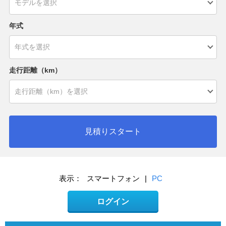
年式
走行距離（km）
見積りスタート
表示：
スマートフォン
|
PC
ログイン