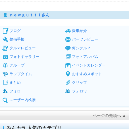
ｎｅｗｇｕｔｔｉさん
ブログ
愛車紹介
整備手帳
パーツレビュー
クルマレビュー
何シテル？
フォトギャラリー
フォトアルバム
グループ
イベントカレンダー
ラップタイム
おすすめスポット
まとめ
クリップ
フォロー
フォロワー
ユーザー内検索
ページの先頭へ ▲
みんカラ 人気のカテゴリ