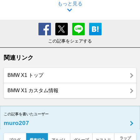
もっと見る
この記事をシェアする
関連リンク
BMW X1 トップ
BMW X1 カスタム情報
この記事を書いたユーザー
muro207
ラップ