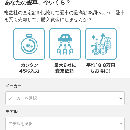
あなたの愛車、今いくら？
複数社の査定額を比較して愛車の最高額を調べよう！愛車
を賢く売却して、購入資金にしませんか？
メーカー
モデル