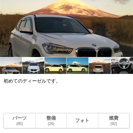
初めてのディーゼルです。
パーツ
整備
燃費
フォト
(85)
(26)
(92)