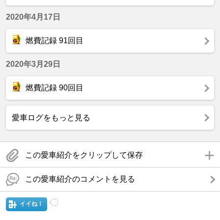
2020年4月17日
燃費記録 91回目
2020年3月29日
燃費記録 90回目
愛車ログをもっと見る
この愛車紹介をクリップして保存
この愛車紹介のコメントを見る
イイね！