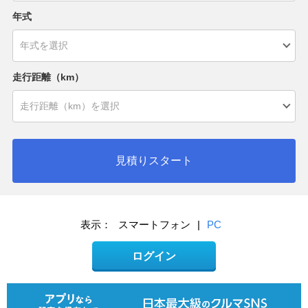
年式
走行距離（km）
見積りスタート
表示：
スマートフォン
|
PC
ログイン