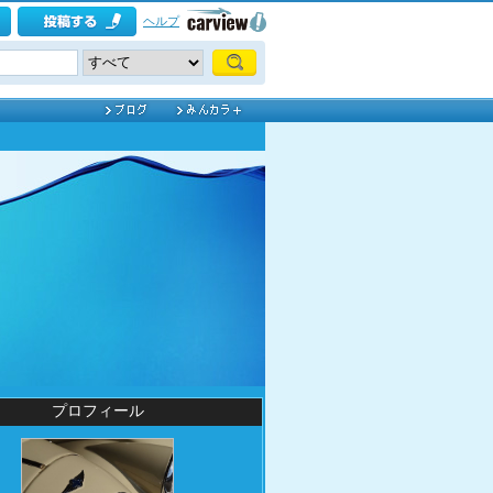
ヘルプ
プロフィール