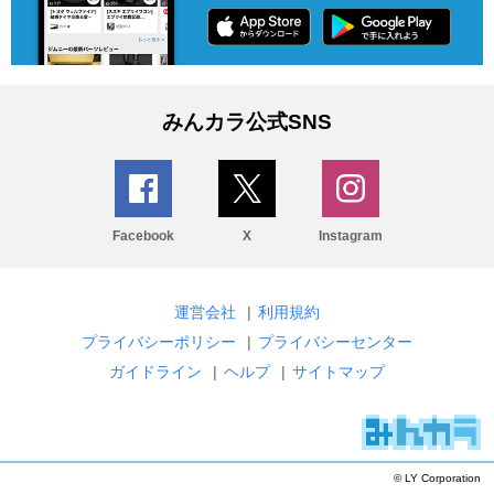
みんカラ公式SNS
Facebook
X
Instagram
運営会社
|
利用規約
プライバシーポリシー
|
プライバシーセンター
ガイドライン
|
ヘルプ
|
サイトマップ
© LY Corporation