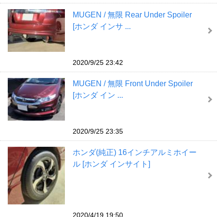
MUGEN / 無限 Rear Under Spoiler
[ホンダ インサ ...
2020/9/25 23:42
MUGEN / 無限 Front Under Spoiler
[ホンダ イン ...
2020/9/25 23:35
ホンダ(純正) 16インチアルミホイー
ル [ホンダ インサイト]
2020/4/19 19:50