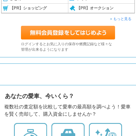
【PR】ショッピング
【PR】オークション
もっと見る
ログインするとお気に入りの保存や燃費記録など様々な
管理が出来るようになります
あなたの愛車、今いくら？
複数社の査定額を比較して愛車の最高額を調べよう！愛車
を賢く売却して、購入資金にしませんか？