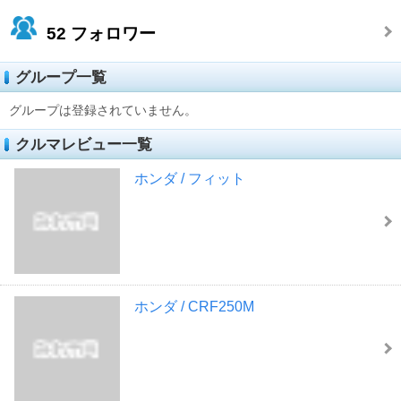
52
フォロワー
グループ一覧
グループは登録されていません。
クルマレビュー一覧
ホンダ / フィット
ホンダ / CRF250M