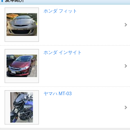
ホンダ フィット
ホンダ インサイト
ヤマハ MT-03