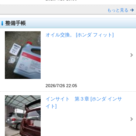
もっと見る
整備手帳
オイル交換。 [ホンダ フィット]
2026/7/26 22:05
インサイト 第３章 [ホンダ インサ
イト]