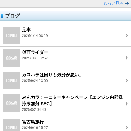
もっと見る
ブログ
足車
2026/1/14 08:19
仮面ライダー
2025/10/1 12:57
カスハラは回りも気分が悪い。
2025/9/24 13:00
みんカラ：モニターキャンペーン【エンジン内部洗
浄添加剤 SEC】
2025/8/2 04:40
宮古島旅行！
2024/9/16 15:27