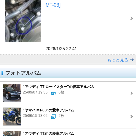
MT-03]
2026/1/25 22:41
もっと見る
フォトアルバム
"アウディ TT ロードスター"の愛車アルバム
25/09/07 19:35
6枚
"ヤマハ MT-03"の愛車アルバム
25/06/15 13:02
2枚
"アウディ TTS"の愛車アルバム