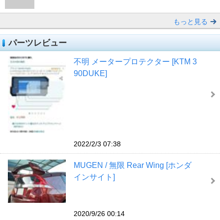
もっと見る
パーツレビュー
不明 メータープロテクター [KTM 3
90DUKE]
2022/2/3 07:38
MUGEN / 無限 Rear Wing [ホンダ
インサイト]
2020/9/26 00:14