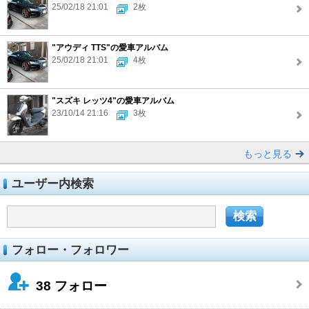
25/02/18 21:01
2枚
"アウディ TTS"の愛車アルバム
25/02/18 21:01
4枚
"スズキ レッツ4"の愛車アルバム
23/10/14 21:16
3枚
もっと見る
ユーザー内検索
フォロー・フォロワー
38
フォロー