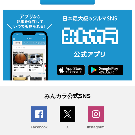
みんカラ公式SNS
Facebook
X
Instagram