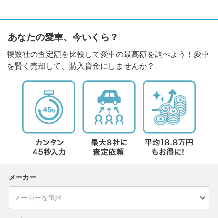
あなたの愛車、今いくら？
複数社の査定額を比較して愛車の最高額を調べよう！愛車
を賢く売却して、購入資金にしませんか？
メーカー