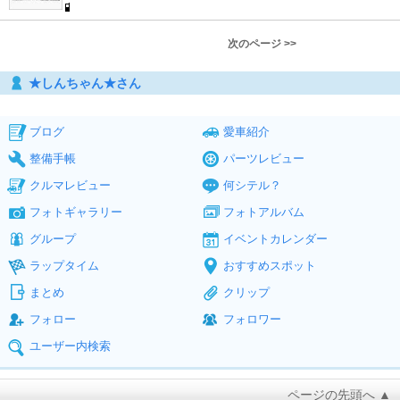
次のページ >>
★しんちゃん★さん
ブログ
愛車紹介
整備手帳
パーツレビュー
クルマレビュー
何シテル？
フォトギャラリー
フォトアルバム
グループ
イベントカレンダー
ラップタイム
おすすめスポット
まとめ
クリップ
フォロー
フォロワー
ユーザー内検索
ページの先頭へ ▲