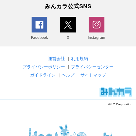
みんカラ公式SNS
Facebook
X
Instagram
運営会社
|
利用規約
プライバシーポリシー
|
プライバシーセンター
ガイドライン
|
ヘルプ
|
サイトマップ
© LY Corporation