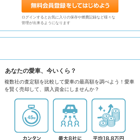
ログインするとお気に入りの保存や燃費記録など様々な
管理が出来るようになります
あなたの愛車、今いくら？
複数社の査定額を比較して愛車の最高額を調べよう！愛車
を賢く売却して、購入資金にしませんか？