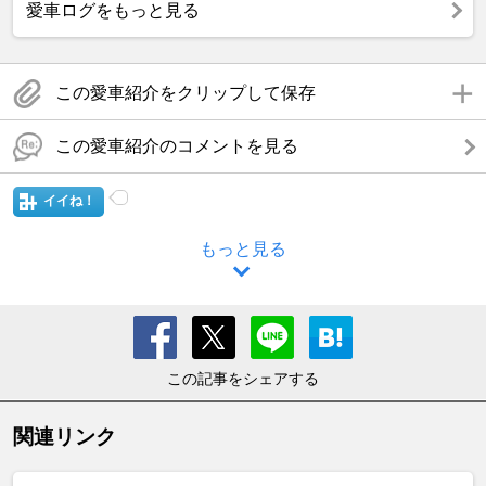
愛車ログをもっと見る
この愛車紹介をクリップして保存
この愛車紹介のコメントを見る
イイね！
もっと見る
この記事をシェアする
関連リンク