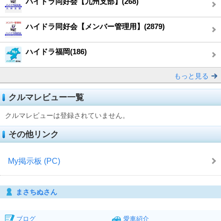
ハイドラ同好会【九州支部】(268)
ハイドラ同好会【メンバー管理用】(2879)
ハイドラ福岡(186)
もっと見る
クルマレビュー一覧
クルマレビューは登録されていません。
その他リンク
My掲示板 (PC)
まさちぬさん
ブログ
愛車紹介