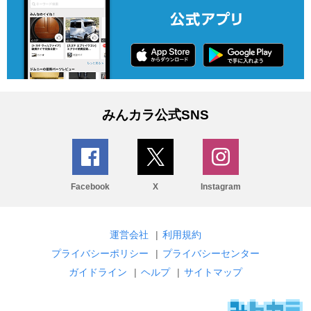
みんカラ公式SNS
Facebook
X
Instagram
運営会社
|
利用規約
プライバシーポリシー
|
プライバシーセンター
ガイドライン
|
ヘルプ
|
サイトマップ