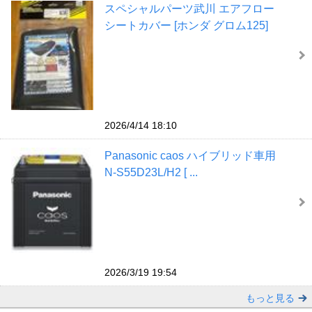
スペシャルパーツ武川 エアフロー
シートカバー [ホンダ グロム125]
2026/4/14 18:10
Panasonic caos ハイブリッド車用
N-S55D23L/H2 [ ...
2026/3/19 19:54
もっと見る