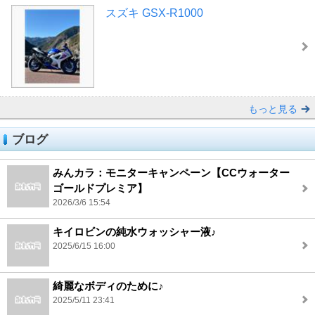
スズキ GSX-R1000
もっと見る
ブログ
みんカラ：モニターキャンペーン【CCウォーター
ゴールドプレミア】
2026/3/6 15:54
キイロビンの純水ウォッシャー液♪
2025/6/15 16:00
綺麗なボディのために♪
2025/5/11 23:41