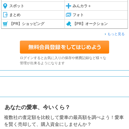
スポット
みんカラ＋
まとめ
フォト
【PR】ショッピング
【PR】オークション
もっと見る
ログインするとお気に入りの保存や燃費記録など様々な
管理が出来るようになります
あなたの愛車、今いくら？
複数社の査定額を比較して愛車の最高額を調べよう！愛車
を賢く売却して、購入資金にしませんか？