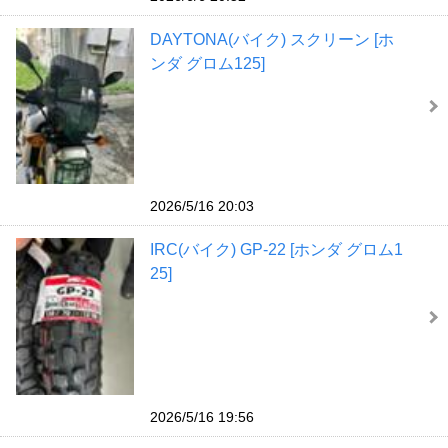
DAYTONA(バイク) スクリーン [ホ
ンダ グロム125]
2026/5/16 20:03
IRC(バイク) GP-22 [ホンダ グロム1
25]
2026/5/16 19:56