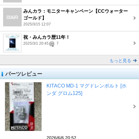
みんカラ：モニターキャンペーン【CCウォーター
ゴールド】
2025/3/15 12:07
祝・みんカラ歴11年！
2025/3/1 20:45
7
もっと見る
パーツレビュー
KITACO MD-1 マグドレンボルト [ホ
ンダ グロム125]
2026/6/6 20:52