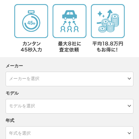
メーカー
モデル
年式