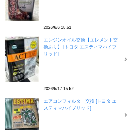
2026/6/6 18:51
エンジンオイル交換【エレメント交
換あり】 [トヨタ エスティマハイブ
リッド]
2026/5/17 15:52
エアコンフィルター交換 [トヨタ エ
スティマハイブリッド]