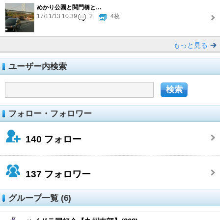
めかり公園と関門橋と…
17/11/13 10:39
2
4枚
もっと見る
ユーザー内検索
フォロー・フォロワー
140
フォロー
137
フォロワー
グループ一覧 (6)