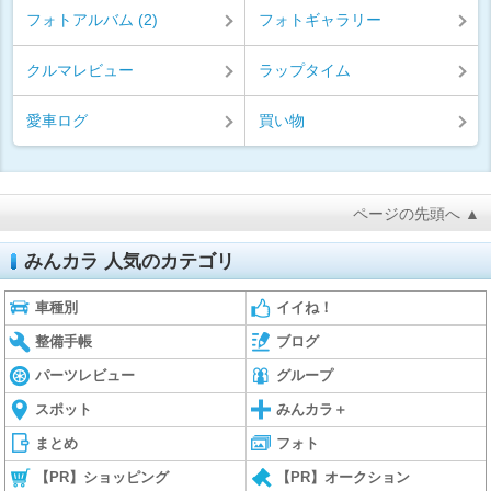
フォトアルバム (2)
フォトギャラリー
クルマレビュー
ラップタイム
愛車ログ
買い物
ページの先頭へ ▲
みんカラ 人気のカテゴリ
車種別
イイね！
整備手帳
ブログ
パーツレビュー
グループ
スポット
みんカラ＋
まとめ
フォト
【PR】ショッピング
【PR】オークション