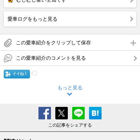
愛車ログをもっと見る
この愛車紹介をクリップして保存
この愛車紹介のコメントを見る
イイね！
もっと見る
この記事をシェアする