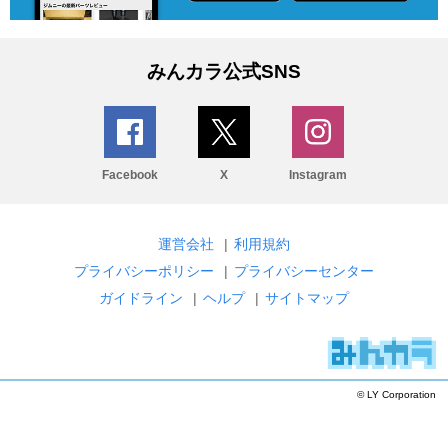
みんカラ公式SNS
Facebook
X
Instagram
運営会社
|
利用規約
プライバシーポリシー
|
プライバシーセンター
ガイドライン
|
ヘルプ
|
サイトマップ
© LY Corporation