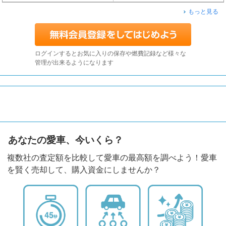
もっと見る
ログインするとお気に入りの保存や燃費記録など様々な
管理が出来るようになります
あなたの愛車、今いくら？
複数社の査定額を比較して愛車の最高額を調べよう！愛車
を賢く売却して、購入資金にしませんか？