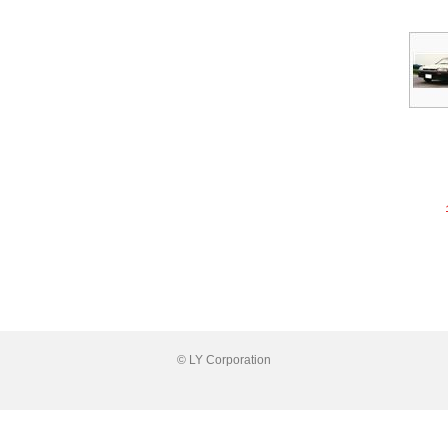
© LY Corporation