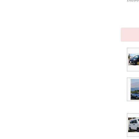
2026/0