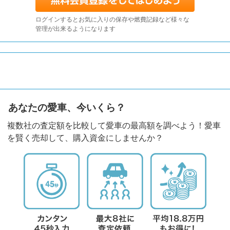
ログインするとお気に入りの保存や燃費記録など様々な
管理が出来るようになります
あなたの愛車、今いくら？
複数社の査定額を比較して愛車の最高額を調べよう！愛車
を賢く売却して、購入資金にしませんか？