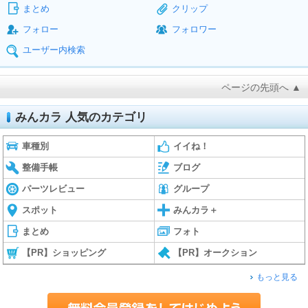
まとめ
クリップ
フォロー
フォロワー
ユーザー内検索
ページの先頭へ ▲
みんカラ 人気のカテゴリ
車種別
イイね！
整備手帳
ブログ
パーツレビュー
グループ
スポット
みんカラ＋
まとめ
フォト
【PR】ショッピング
【PR】オークション
もっと見る