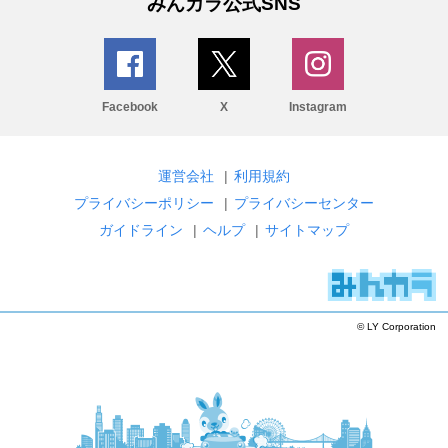
みんカラ公式SNS
Facebook
X
Instagram
運営会社
|
利用規約
プライバシーポリシー
|
プライバシーセンター
ガイドライン
|
ヘルプ
|
サイトマップ
© LY Corporation