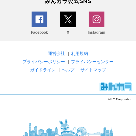
みんカラ公式SNS
Facebook
X
Instagram
運営会社
|
利用規約
プライバシーポリシー
|
プライバシーセンター
ガイドライン
|
ヘルプ
|
サイトマップ
© LY Corporation