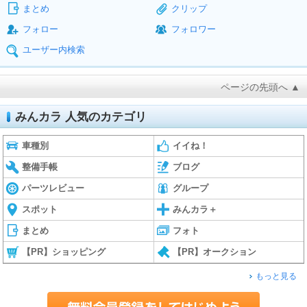
まとめ
クリップ
フォロー
フォロワー
ユーザー内検索
ページの先頭へ ▲
みんカラ 人気のカテゴリ
車種別
イイね！
整備手帳
ブログ
パーツレビュー
グループ
スポット
みんカラ＋
まとめ
フォト
【PR】ショッピング
【PR】オークション
もっと見る