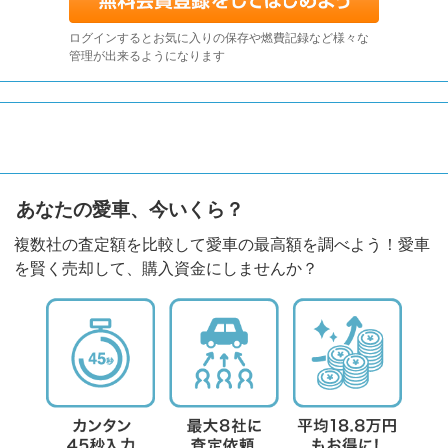
ログインするとお気に入りの保存や燃費記録など様々な
管理が出来るようになります
あなたの愛車、今いくら？
複数社の査定額を比較して愛車の最高額を調べよう！愛車
を賢く売却して、購入資金にしませんか？