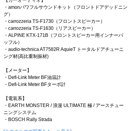
【カーオーディオ】
・amonパワフルサウンドキット（フロントドアデッドニン
グ）
・carrozzeria TS-F1730（フロントスピーカー）
・carrozzeria TS-F1630（リアスピーカー）
・ALPINE KTX-171B（フロントスピーカー用インナーバ
ッフル）
・audio-technica AT7582R AquieT トータルドアチューニ
ング材(高比重制振材)
【メーター】
・Defi-Link Meter BF油温計
・Defi-Link Meter BFターボ計
【電装系】
・EARTH MONSTER / 浪漫 ULTIMATE 極 / アースチュー
ニングシステム
・BOSCH Rally Strada