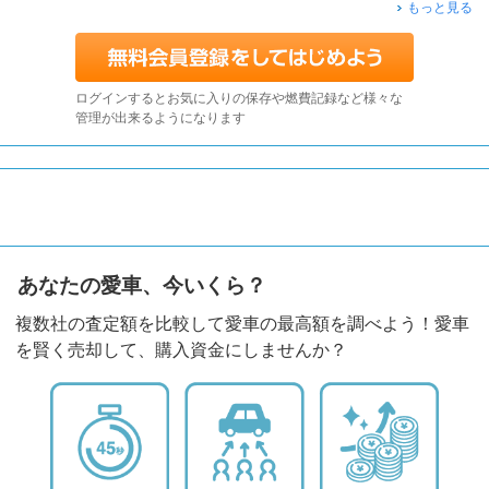
もっと見る
ログインするとお気に入りの保存や燃費記録など様々な
管理が出来るようになります
あなたの愛車、今いくら？
複数社の査定額を比較して愛車の最高額を調べよう！愛車
を賢く売却して、購入資金にしませんか？