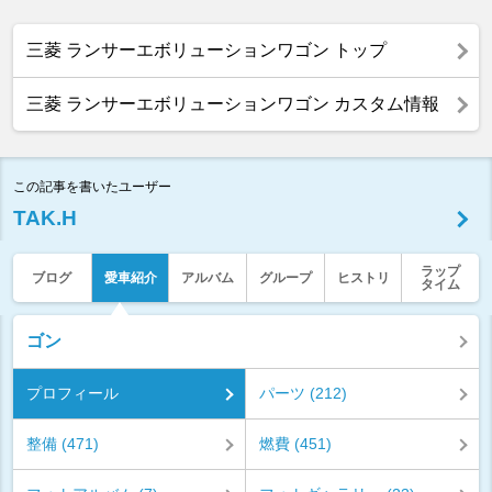
三菱 ランサーエボリューションワゴン トップ
三菱 ランサーエボリューションワゴン カスタム情報
この記事を書いたユーザー
TAK.H
ラップ
ブログ
愛車紹介
アルバム
グループ
ヒストリ
タイム
ゴン
プロフィール
パーツ (212)
整備 (471)
燃費 (451)