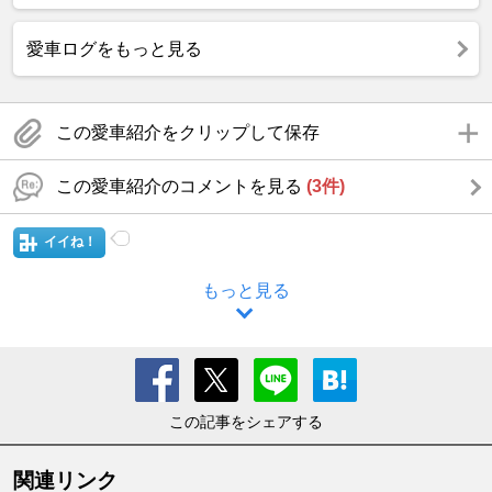
愛車ログをもっと見る
この愛車紹介をクリップして保存
この愛車紹介のコメントを見る
(3件)
イイね！
もっと見る
この記事をシェアする
関連リンク