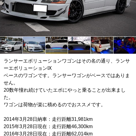
ランサーエボリューションワゴンはその名の通り、ランサ
ーエボリューションⅨ
ベースのワゴンです。ランサーワゴンがベースではありま
せん。
20数年憧れ続けていたエボにやっと乗ることが出来まし
た。
ワゴンは荷物が楽に積めるのでおススメです。
2014年3月28日納車：走行距離31,981km
2015年3月28日現在：走行距離46,300km
2016年3月28日現在：走行距離62,014km