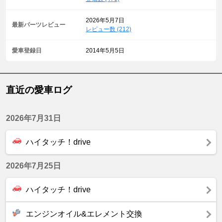
2026年5月7日
最新パーツレビュー
レビュー数 (212)
愛車登録日
2014年5月5日
直近の愛車ログ
2026年7月31日
ハイタッチ！drive
2026年7月25日
ハイタッチ！drive
エンジンオイル&エレメント交換