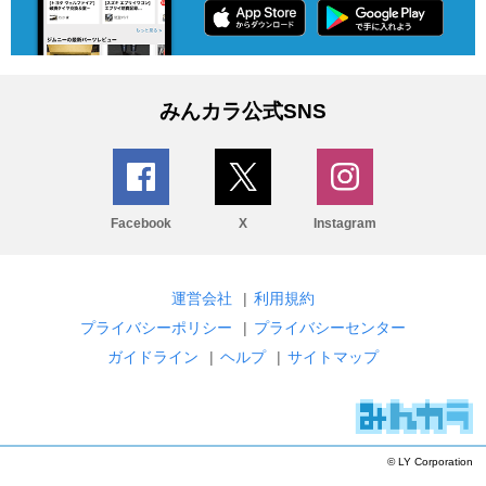
みんカラ公式SNS
Facebook
X
Instagram
運営会社
|
利用規約
プライバシーポリシー
|
プライバシーセンター
ガイドライン
|
ヘルプ
|
サイトマップ
© LY Corporation