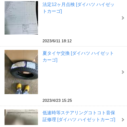
法定12ヶ月点検 [ダイハツ ハイゼッ
トカーゴ]
2023/6/11 18:12
夏タイヤ交換 [ダイハツ ハイゼット
カーゴ]
2023/4/23 15:25
低速時等ステアリングコトコト音保
証修理 [ダイハツ ハイゼットカーゴ]