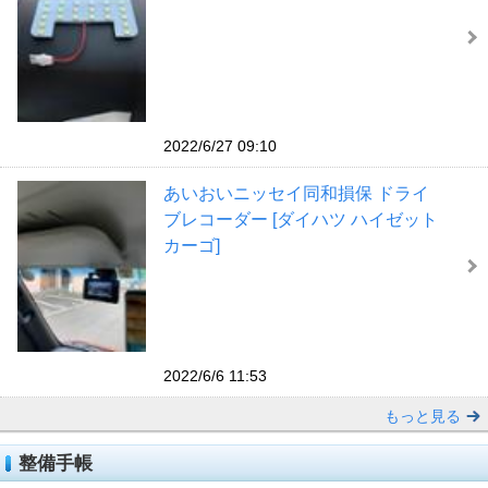
2022/6/27 09:10
あいおいニッセイ同和損保 ドライ
ブレコーダー [ダイハツ ハイゼット
カーゴ]
2022/6/6 11:53
もっと見る
整備手帳