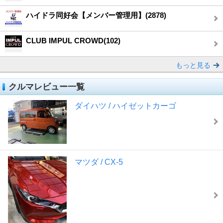
ハイドラ同好会【メンバー管理用】(2878)
CLUB IMPUL CROWD(102)
もっと見る
クルマレビュー一覧
ダイハツ / ハイゼットカーゴ
マツダ / CX-5