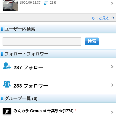
18/05/06 22:37
23枚
もっと見る
ユーザー内検索
フォロー・フォロワー
237
フォロー
283
フォロワー
グループ一覧 (6)
みんカラ Group at 千葉県☆(1774)
*