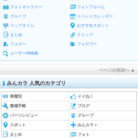
フォトギャラリー
フォトアルバム
グループ
イベントカレンダー
ラップタイム
おすすめスポット
まとめ
クリップ
フォロー
フォロワー
ユーザー内検索
ページの先頭へ ▲
みんカラ 人気のカテゴリ
車種別
イイね！
整備手帳
ブログ
パーツレビュー
グループ
スポット
みんカラ＋
まとめ
フォト