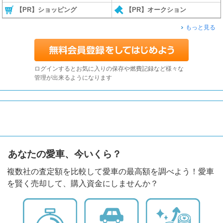
【PR】ショッピング
【PR】オークション
もっと見る
ログインするとお気に入りの保存や燃費記録など様々な
管理が出来るようになります
あなたの愛車、今いくら？
複数社の査定額を比較して愛車の最高額を調べよう！愛車
を賢く売却して、購入資金にしませんか？