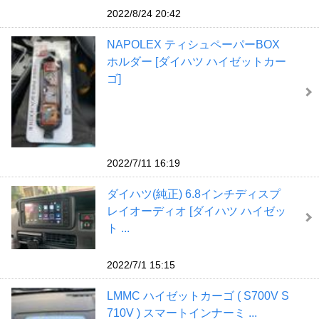
2022/8/24 20:42
NAPOLEX ティシュペーパーBOX
ホルダー [ダイハツ ハイゼットカー
ゴ]
2022/7/11 16:19
ダイハツ(純正) 6.8インチディスプ
レイオーディオ [ダイハツ ハイゼッ
ト ...
2022/7/1 15:15
LMMC ハイゼットカーゴ ( S700V S
710V ) スマートインナーミ ...