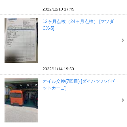
2022/12/19 17:45
12ヶ月点検（24ヶ月点検） [マツダ
CX-5]
2022/11/14 19:50
オイル交換(7回目) [ダイハツ ハイゼ
ットカーゴ]