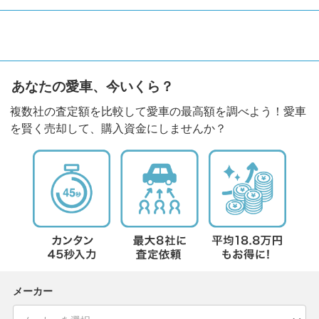
あなたの愛車、今いくら？
複数社の査定額を比較して愛車の最高額を調べよう！愛車
を賢く売却して、購入資金にしませんか？
メーカー