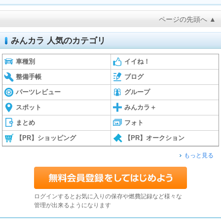
ページの先頭へ ▲
みんカラ 人気のカテゴリ
車種別
イイね！
整備手帳
ブログ
パーツレビュー
グループ
スポット
みんカラ＋
まとめ
フォト
【PR】ショッピング
【PR】オークション
もっと見る
ログインするとお気に入りの保存や燃費記録など様々な
管理が出来るようになります