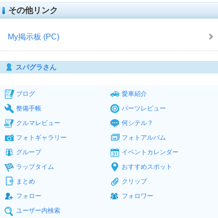
その他リンク
My掲示板 (PC)
スパグラさん
ブログ
愛車紹介
整備手帳
パーツレビュー
クルマレビュー
何シテル？
フォトギャラリー
フォトアルバム
グループ
イベントカレンダー
ラップタイム
おすすめスポット
まとめ
クリップ
フォロー
フォロワー
ユーザー内検索