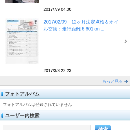
2017/7/9 04:00
2017/02/09：12ヶ月法定点検＆オイ
ル交換：走行距離 6,601km ...
2017/3/3 22:23
もっと見る
フォトアルバム
フォトアルバムは登録されていません
ユーザー内検索