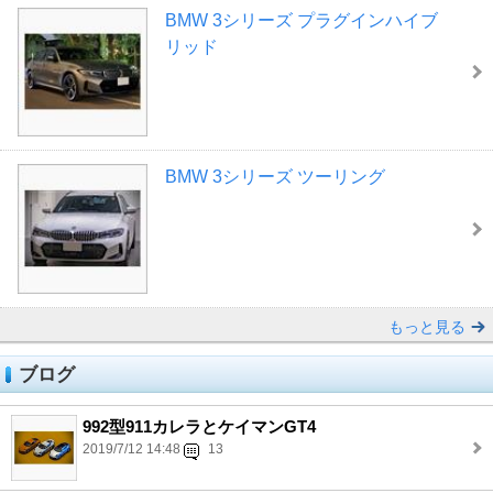
BMW 3シリーズ プラグインハイブ
リッド
BMW 3シリーズ ツーリング
もっと見る
ブログ
992型911カレラとケイマンGT4
2019/7/12 14:48
13