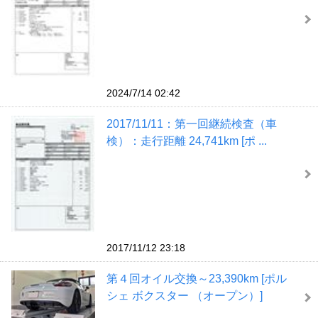
2024/7/14 02:42
2017/11/11：第一回継続検査（車
検）：走行距離 24,741km [ポ ...
2017/11/12 23:18
第４回オイル交換～23,390km [ポル
シェ ボクスター （オープン）]