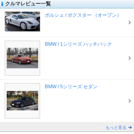
クルマレビュー一覧
ポルシェ / ボクスター （オープン）
BMW / 1シリーズ ハッチバック
BMW / 5シリーズ セダン
もっと見る