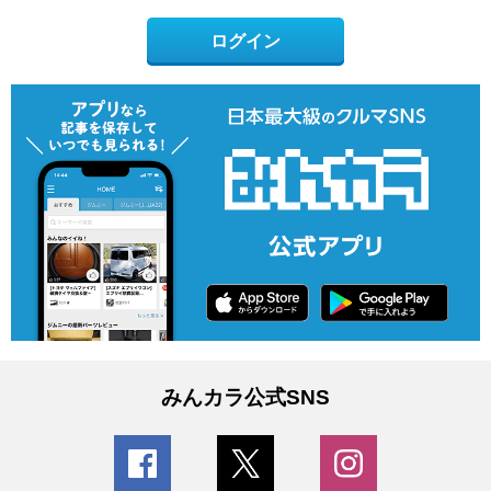
ログイン
みんカラ公式SNS