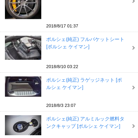
2018/8/17 01:37
ポルシェ(純正) フルバケットシート
[ポルシェ ケイマン]
2018/8/10 03:22
ポルシェ(純正) ラゲッジネット [ポ
ルシェ ケイマン]
2018/8/3 23:07
ポルシェ(純正) アルミルック燃料タ
ンクキャップ [ポルシェ ケイマン]