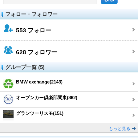
フォロー・フォロワー
553
フォロー
628
フォロワー
グループ一覧 (5)
BMW exchange(2143)
オープンカー倶楽部関東(862)
グランツーリスモ(151)
もっと見る