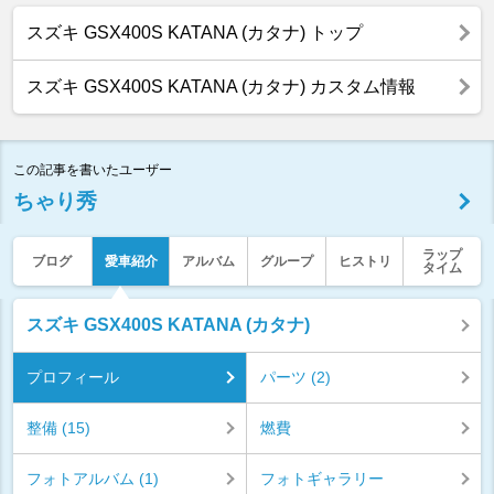
スズキ GSX400S KATANA (カタナ) トップ
スズキ GSX400S KATANA (カタナ) カスタム情報
この記事を書いたユーザー
ちゃり秀
ラップ
ブログ
愛車紹介
アルバム
グループ
ヒストリ
タイム
スズキ GSX400S KATANA (カタナ)
プロフィール
パーツ (2)
整備 (15)
燃費
フォトアルバム (1)
フォトギャラリー