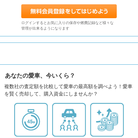
ログインするとお気に入りの保存や燃費記録など様々な
管理が出来るようになります
あなたの愛車、今いくら？
複数社の査定額を比較して愛車の最高額を調べよう！愛車
を賢く売却して、購入資金にしませんか？