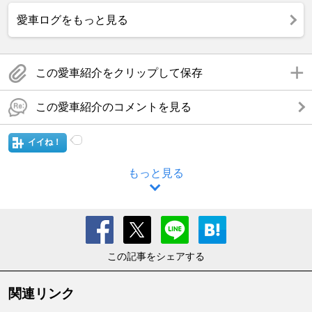
愛車ログをもっと見る
この愛車紹介をクリップして保存
この愛車紹介のコメントを見る
イイね！
もっと見る
この記事をシェアする
関連リンク