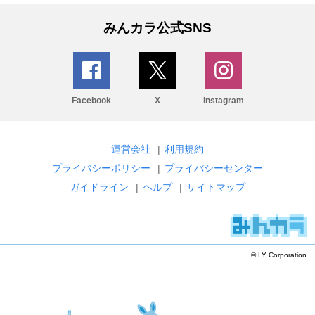
みんカラ公式SNS
Facebook
X
Instagram
運営会社
|
利用規約
プライバシーポリシー
|
プライバシーセンター
ガイドライン
|
ヘルプ
|
サイトマップ
© LY Corporation