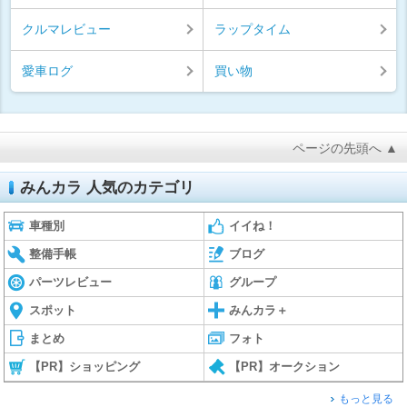
クルマレビュー
ラップタイム
愛車ログ
買い物
ページの先頭へ ▲
みんカラ 人気のカテゴリ
車種別
イイね！
整備手帳
ブログ
パーツレビュー
グループ
スポット
みんカラ＋
まとめ
フォト
【PR】ショッピング
【PR】オークション
もっと見る