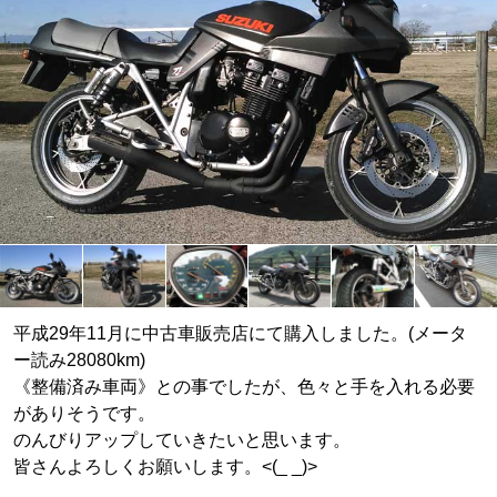
平成29年11月に中古車販売店にて購入しました。(メータ
ー読み28080km)
《整備済み車両》との事でしたが、色々と手を入れる必要
がありそうです。
のんびりアップしていきたいと思います。
皆さんよろしくお願いします。<(_ _)>