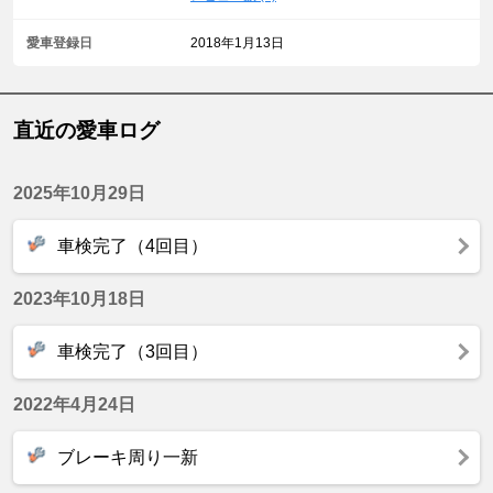
愛車登録日
2018年1月13日
直近の愛車ログ
2025年10月29日
車検完了（4回目）
2023年10月18日
車検完了（3回目）
2022年4月24日
ブレーキ周り一新