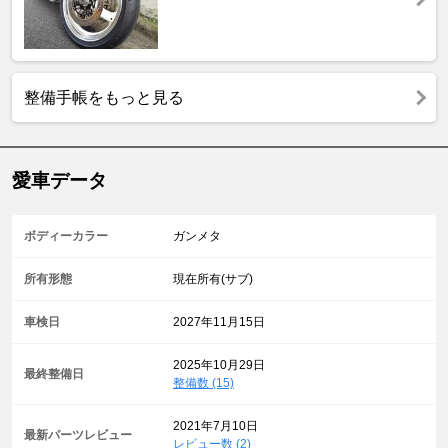
整備手帳をもっと見る
愛車データ
ボディーカラー
ガンメタ
所有形態
現在所有(サブ)
車検日
2027年11月15日
2025年10月29日
最終整備日
整備数 (15)
2021年7月10日
最新パーツレビュー
レビュー数 (2)