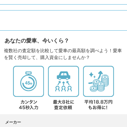
あなたの愛車、今いくら？
複数社の査定額を比較して愛車の最高額を調べよう！愛車
を賢く売却して、購入資金にしませんか？
メーカー