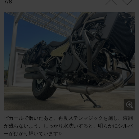
7/8
ピカールで磨いたあと、再度ステンマジックを施し、液剤
が残らないよう、しっかり水洗いすると、明らかにシルバ
ーがひかり輝いています✨