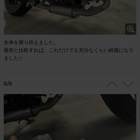
全体を擦り終えました。
最初と比較すれば、これだけでも充分なくらい綺麗になり
ました✨
6/8