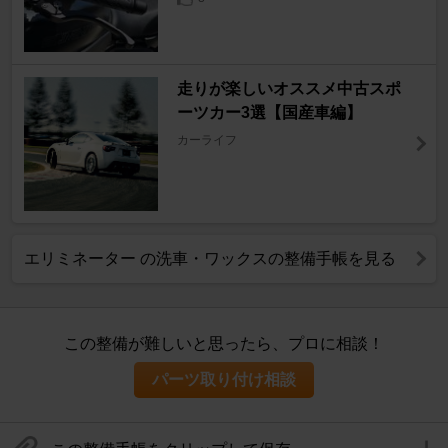
走りが楽しいオススメ中古スポ
ーツカー3選【国産車編】
カーライフ
エリミネーター の洗車・ワックスの整備手帳を見る
この整備が難しいと思ったら、プロに相談！
パーツ取り付け相談