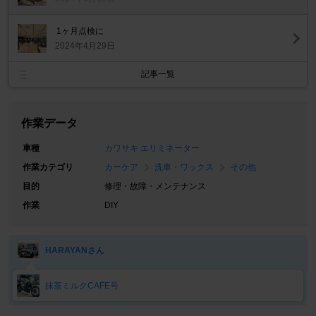
1ヶ月点検に
2024年4月29日
記事一覧
作業データ
車種
カワサキ エリミネーター
作業カテゴリ
カーケア
洗車・ワックス
その他
目的
修理・故障・メンテナンス
作業
DIY
HARAYANさん
抹茶ミルクCAFE号