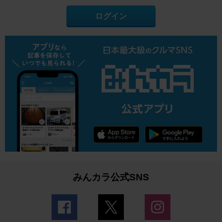
ログイン
みんカラ公式SNS