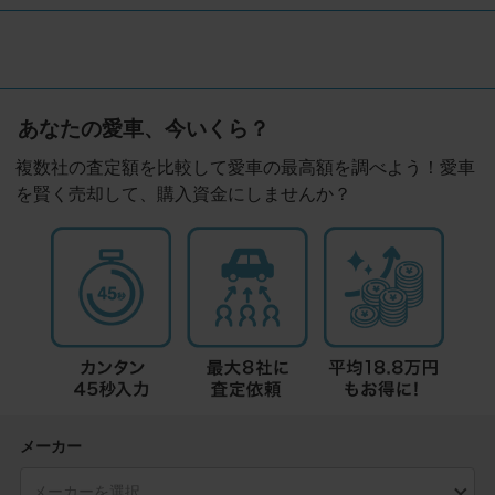
あなたの愛車、今いくら？
複数社の査定額を比較して愛車の最高額を調べよう！愛車
を賢く売却して、購入資金にしませんか？
メーカー