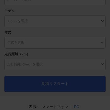
モデル
年式
走行距離（km）
見積りスタート
表示：
スマートフォン
|
PC