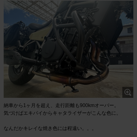
納車から1ヶ月を超え、走行距離も900kmオーバー。
気づけばエキパイからキャタライザーがこんな色に。
なんだかキレイな焼き色には程遠い。。。