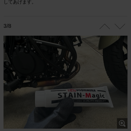
してあげます。
3/8