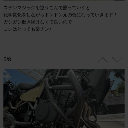
ステンマジックを塗りこんで擦っていくと
化学変化をしながらドンドン元の色になっていきます！
ガシガシ磨き続けなくて良いので
コレはとっても楽チン♪
5/8