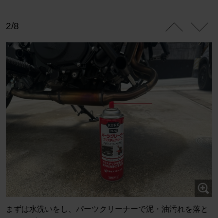
2/8
まずは水洗いをし、パーツクリーナーで泥・油汚れを落と