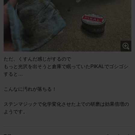
ただ、くすんだ感じがするので
もっと光沢を出そうと倉庫で眠っていたPIKALでゴシゴシ
すると…
こんなに汚れが落ちる！
ステンマジックで化学変化させた上での研磨は効果倍増の
ようです。