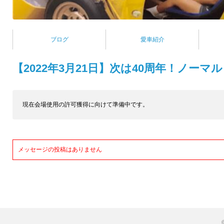
ブログ
愛車紹介
【2022年3月21日】次は40周年！ノー
現在会場使用の許可獲得に向けて準備中です。
メッセージの投稿はありません