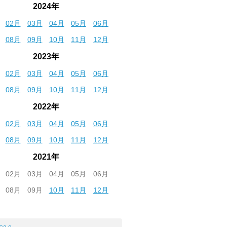
2024年
02月
03月
04月
05月
06月
08月
09月
10月
11月
12月
2023年
02月
03月
04月
05月
06月
08月
09月
10月
11月
12月
2022年
02月
03月
04月
05月
06月
08月
09月
10月
11月
12月
2021年
02月
03月
04月
05月
06月
08月
09月
10月
11月
12月