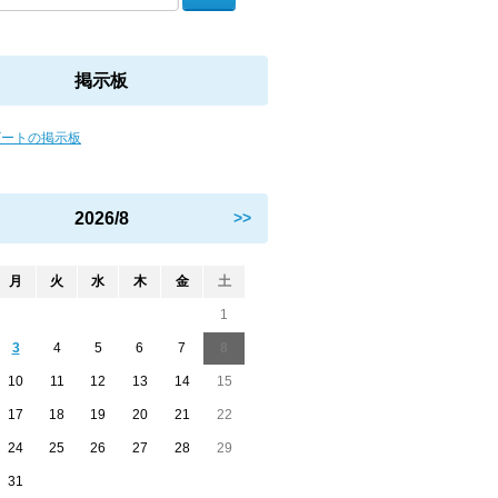
掲示板
ビートの掲示板
2026/8
>>
月
火
水
木
金
土
1
3
4
5
6
7
8
10
11
12
13
14
15
17
18
19
20
21
22
24
25
26
27
28
29
31