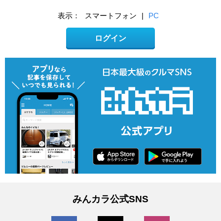
表示：
スマートフォン
|
PC
ログイン
みんカラ公式SNS