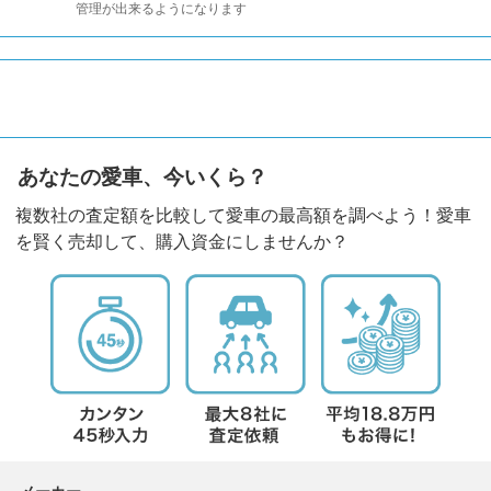
管理が出来るようになります
あなたの愛車、今いくら？
複数社の査定額を比較して愛車の最高額を調べよう！愛車
を賢く売却して、購入資金にしませんか？