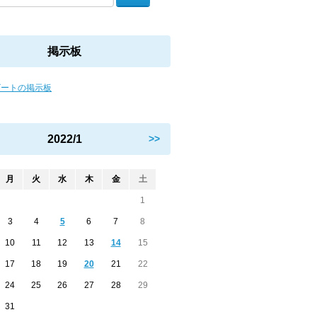
掲示板
ビートの掲示板
2022/1
>>
月
火
水
木
金
土
1
3
4
5
6
7
8
10
11
12
13
14
15
17
18
19
20
21
22
24
25
26
27
28
29
31