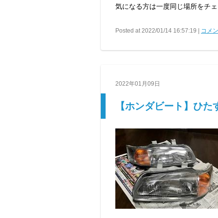
気になる方は一度同じ場所をチェ
Posted at 2022/01/14 16:57:19 |
コメン
2022年01月09日
【ホンダビート】ひた