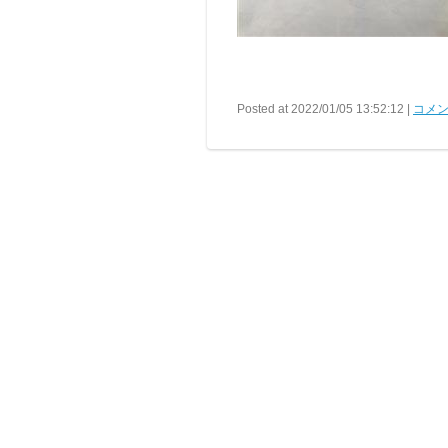
Posted at 2022/01/05 13:52:12 |
コメン