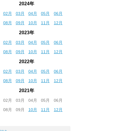
2024年
02月
03月
04月
05月
06月
08月
09月
10月
11月
12月
2023年
02月
03月
04月
05月
06月
08月
09月
10月
11月
12月
2022年
02月
03月
04月
05月
06月
08月
09月
10月
11月
12月
2021年
02月
03月
04月
05月
06月
08月
09月
10月
11月
12月