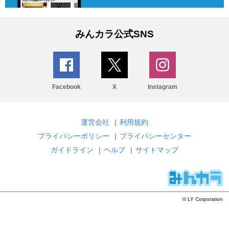
みんカラ公式SNS
Facebook
X
Instagram
運営会社
|
利用規約
プライバシーポリシー
|
プライバシーセンター
ガイドライン
|
ヘルプ
|
サイトマップ
© LY Corporation