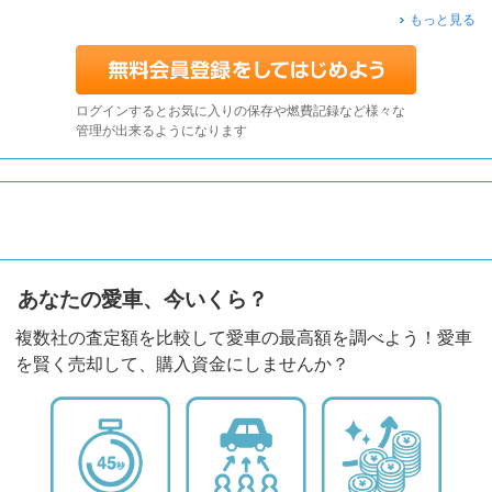
もっと見る
ログインするとお気に入りの保存や燃費記録など様々な
管理が出来るようになります
あなたの愛車、今いくら？
複数社の査定額を比較して愛車の最高額を調べよう！愛車
を賢く売却して、購入資金にしませんか？