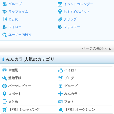
グループ
イベントカレンダー
ラップタイム
おすすめスポット
まとめ
クリップ
フォロー
フォロワー
ユーザー内検索
ページの先頭へ ▲
みんカラ 人気のカテゴリ
車種別
イイね！
整備手帳
ブログ
パーツレビュー
グループ
スポット
みんカラ＋
まとめ
フォト
【PR】ショッピング
【PR】オークション