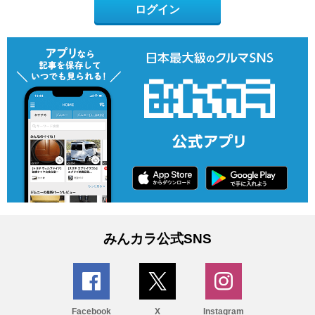
ログイン
みんカラ公式SNS
Facebook
X
Instagram