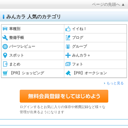
ページの先頭へ ▲
みんカラ 人気のカテゴリ
車種別
イイね！
整備手帳
ブログ
パーツレビュー
グループ
スポット
みんカラ＋
まとめ
フォト
【PR】ショッピング
【PR】オークション
もっと見る
ログインするとお気に入りの保存や燃費記録など様々な
管理が出来るようになります