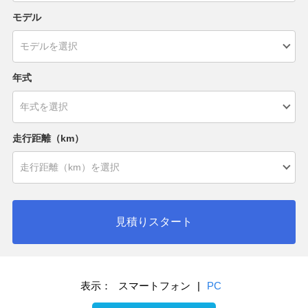
モデル
年式
走行距離（km）
見積りスタート
表示：
スマートフォン
|
PC