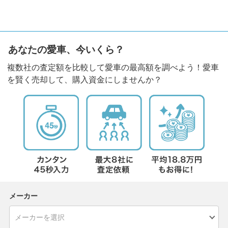
あなたの愛車、今いくら？
複数社の査定額を比較して愛車の最高額を調べよう！愛車
を賢く売却して、購入資金にしませんか？
メーカー