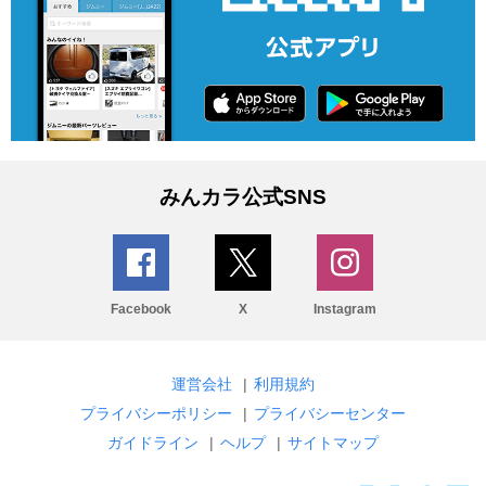
みんカラ公式SNS
Facebook
X
Instagram
運営会社
|
利用規約
プライバシーポリシー
|
プライバシーセンター
ガイドライン
|
ヘルプ
|
サイトマップ