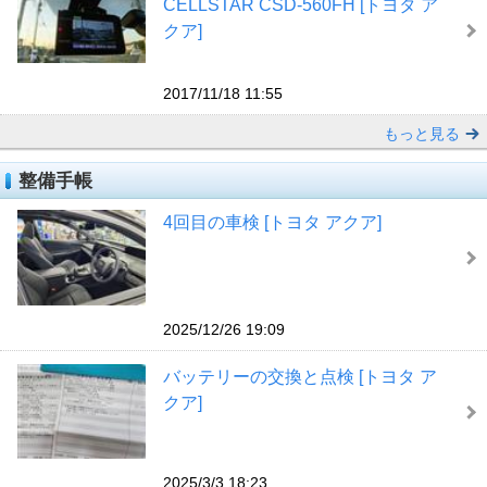
CELLSTAR CSD-560FH [トヨタ ア
クア]
2017/11/18 11:55
もっと見る
整備手帳
4回目の車検 [トヨタ アクア]
2025/12/26 19:09
バッテリーの交換と点検 [トヨタ ア
クア]
2025/3/3 18:23