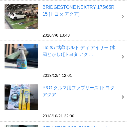
BRIDGESTONE NEXTRY 175/65R
15 [トヨタ アクア]
2020/7/8 13:43
Holts / 武蔵ホルト ディ アイサー (氷
霜とかし) [トヨタ アク ...
2019/12/4 12:01
P&G クルマ用ファブリーズ [トヨタ
アクア]
2018/10/21 22:00