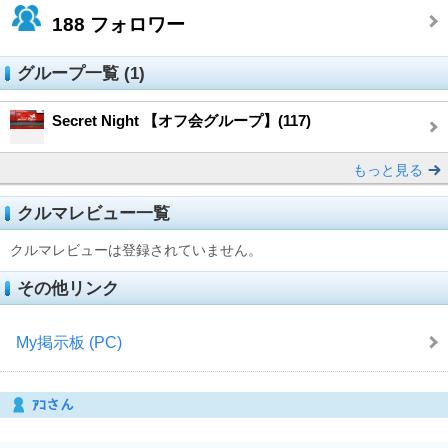
188
フォロワー
グループ一覧 (1)
Secret Night 【オフ会グループ】(117)
もっと見る
クルマレビュー一覧
クルマレビューは登録されていません。
その他リンク
My掲示板 (PC)
ｱｺさん