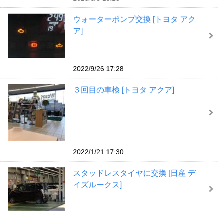
ウォーターポンプ交換 [トヨタ アク
ア]
2022/9/26 17:28
３回目の車検 [トヨタ アクア]
2022/1/21 17:30
スタッドレスタイヤに交換 [日産 デ
イズルークス]