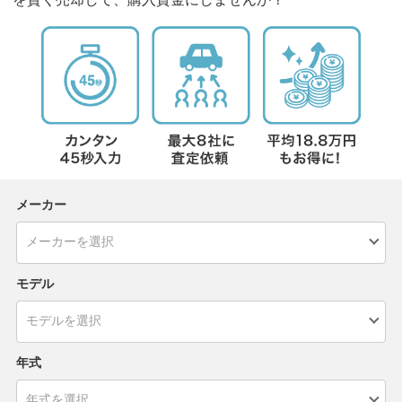
メーカー
モデル
年式