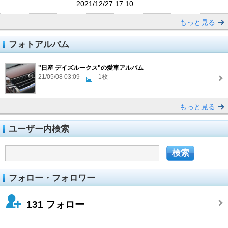
2021/12/27 17:10
もっと見る
フォトアルバム
"日産 デイズルークス"の愛車アルバム
21/05/08 03:09
1枚
もっと見る
ユーザー内検索
フォロー・フォロワー
131
フォロー