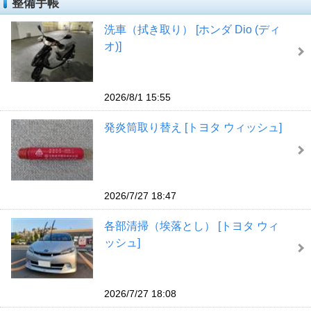
整備手帳
洗車（拭き取り） [ホンダ Dio (ディ
オ)]
2026/8/1 15:55
発炎筒取り替え [トヨタ ウィッシュ]
2026/7/27 18:47
各部清掃（埃落とし） [トヨタ ウィ
ッシュ]
2026/7/27 18:08