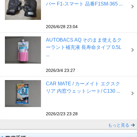
バー F1-スマート 品番F1SM-365 ...
2026/6/28 23:04
AUTOBACS AQ そのまま使えるク
ーラント補充液 長寿命タイプ 0.5L
...
2026/3/4 23:27
CAR MATE / カーメイト エクスク
リア 内窓ウェットシート/ C130 ...
2026/2/23 23:28
もっと見る