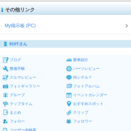
その他リンク
My掲示板 (PC)
910Tさん
ブログ
愛車紹介
整備手帳
パーツレビュー
クルマレビュー
何シテル？
フォトギャラリー
フォトアルバム
グループ
イベントカレンダー
ラップタイム
おすすめスポット
まとめ
クリップ
フォロー
フォロワー
ユーザー内検索