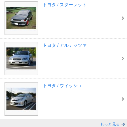
トヨタ / スターレット
トヨタ / アルテッツァ
トヨタ / ウィッシュ
もっと見る