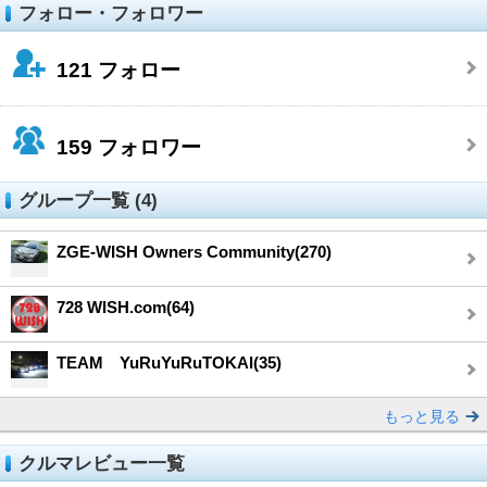
フォロー・フォロワー
121
フォロー
159
フォロワー
グループ一覧 (4)
ZGE-WISH Owners Community(270)
728 WISH.com(64)
TEAM YuRuYuRuTOKAI(35)
もっと見る
クルマレビュー一覧