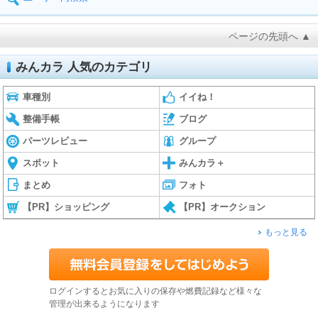
ページの先頭へ ▲
みんカラ 人気のカテゴリ
車種別
イイね！
整備手帳
ブログ
パーツレビュー
グループ
スポット
みんカラ＋
まとめ
フォト
【PR】ショッピング
【PR】オークション
もっと見る
ログインするとお気に入りの保存や燃費記録など様々な
管理が出来るようになります