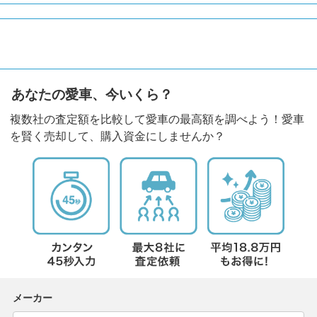
あなたの愛車、今いくら？
複数社の査定額を比較して愛車の最高額を調べよう！愛車
を賢く売却して、購入資金にしませんか？
メーカー