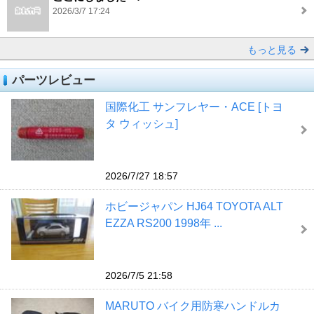
2026/3/7 17:24
もっと見る
パーツレビュー
国際化工 サンフレヤー・ACE [トヨ
タ ウィッシュ]
2026/7/27 18:57
ホビージャパン HJ64 TOYOTA ALT
EZZA RS200 1998年 ...
2026/7/5 21:58
MARUTO バイク用防寒ハンドルカ