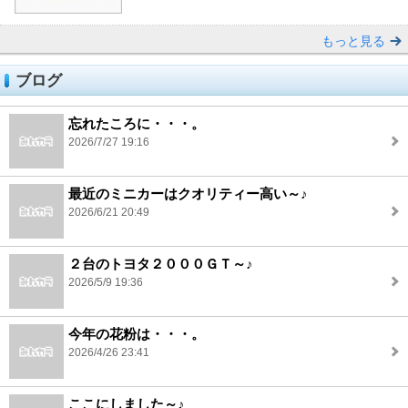
もっと見る
ブログ
忘れたころに・・・。
2026/7/27 19:16
最近のミニカーはクオリティー高い～♪
2026/6/21 20:49
２台のトヨタ２０００ＧＴ～♪
2026/5/9 19:36
今年の花粉は・・・。
2026/4/26 23:41
ここにしました～♪