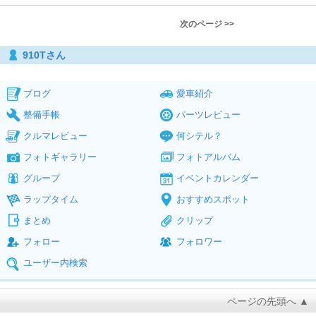
次のページ >>
910Tさん
ブログ
愛車紹介
整備手帳
パーツレビュー
クルマレビュー
何シテル？
フォトギャラリー
フォトアルバム
グループ
イベントカレンダー
ラップタイム
おすすめスポット
まとめ
クリップ
フォロー
フォロワー
ユーザー内検索
ページの先頭へ ▲