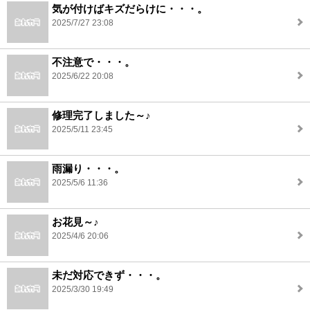
気が付けばキズだらけに・・・。
2025/7/27 23:08
不注意で・・・。
2025/6/22 20:08
修理完了しました～♪
2025/5/11 23:45
雨漏り・・・。
2025/5/6 11:36
お花見～♪
2025/4/6 20:06
未だ対応できず・・・。
2025/3/30 19:49