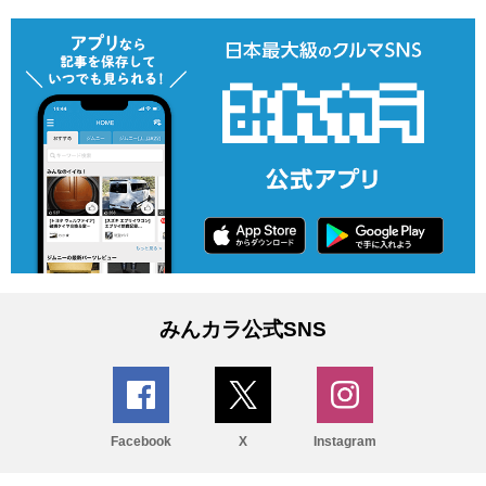
みんカラ公式SNS
Facebook
X
Instagram