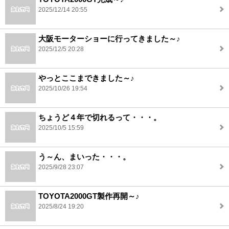
2025/12/14 20:55
大阪モーターショーに行ってきました～♪
2025/12/5 20:28
やっとここまできました～♪
2025/10/26 19:54
ちょうど４年で切れるって・・・。
2025/10/5 15:59
う～ん、まいった・・・。
2025/9/28 23:07
TOYOTA2000GT製作再開～♪
2025/8/24 19:20