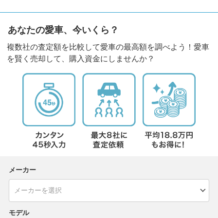
あなたの愛車、今いくら？
複数社の査定額を比較して愛車の最高額を調べよう！愛車
を賢く売却して、購入資金にしませんか？
メーカー
モデル