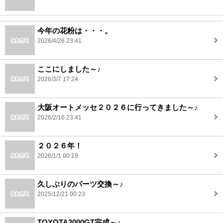
今年の花粉は・・・。
2026/4/26 23:41
ここにしました～♪
2026/3/7 17:24
大阪オートメッセ２０２６に行ってきました～♪
2026/2/16 23:41
２０２６年！
2026/1/1 00:19
久しぶりのパーツ交換～♪
2025/12/21 00:23
TOYOTA2000GT完成～♪