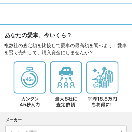
あなたの愛車、今いくら？
複数社の査定額を比較して愛車の最高額を調べよう！愛車
を賢く売却して、購入資金にしませんか？
メーカー