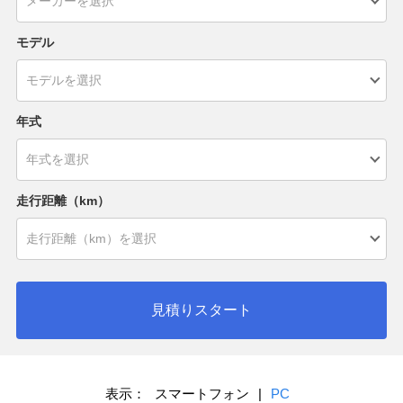
モデル
年式
走行距離（km）
見積りスタート
表示：
スマートフォン
|
PC