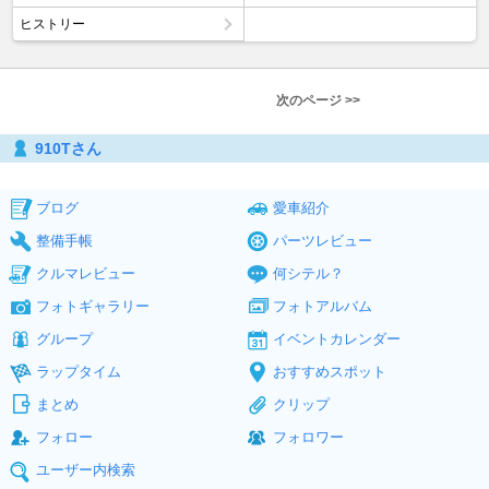
ヒストリー
次のページ >>
910Tさん
ブログ
愛車紹介
整備手帳
パーツレビュー
クルマレビュー
何シテル？
フォトギャラリー
フォトアルバム
グループ
イベントカレンダー
ラップタイム
おすすめスポット
まとめ
クリップ
フォロー
フォロワー
ユーザー内検索