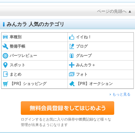
ページの先頭へ ▲
みんカラ 人気のカテゴリ
車種別
イイね！
整備手帳
ブログ
パーツレビュー
グループ
スポット
みんカラ＋
まとめ
フォト
【PR】ショッピング
【PR】オークション
もっと見る
ログインするとお気に入りの保存や燃費記録など様々な
管理が出来るようになります