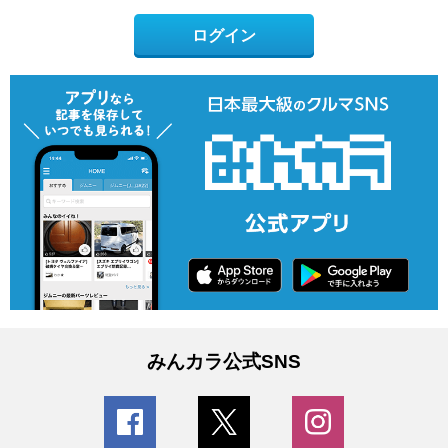
ログイン
みんカラ公式SNS