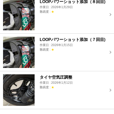
LOOPパワーショット添加（８回目)
作業日 : 2026年1月29日
難易度 :
★
LOOPパワーショット添加（７回目)
作業日 : 2026年1月15日
難易度 :
★
タイヤ空気圧調整
作業日 : 2026年1月12日
難易度 :
★