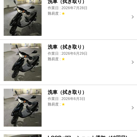
洗車（拭き取り）
作業日 : 2026年7月28日
難易度 :
★
洗車（拭き取り）
作業日 : 2026年6月29日
難易度 :
★
洗車（拭き取り）
作業日 : 2026年6月3日
難易度 :
★