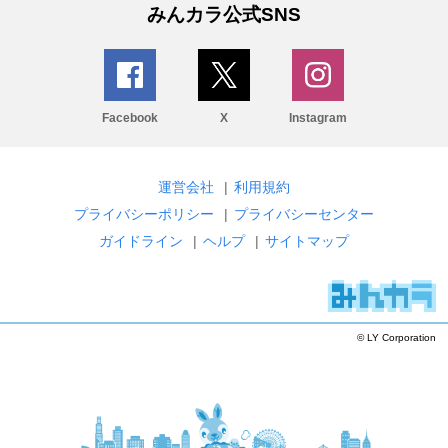
みんカラ公式SNS
Facebook
X
Instagram
運営会社
|
利用規約
プライバシーポリシー
|
プライバシーセンター
ガイドライン
|
ヘルプ
|
サイトマップ
© LY Corporation