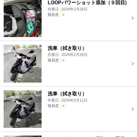
LOOPパワーショット添加（９回目)
作業日 : 2026年2月28日
難易度 :
★
洗車（拭き取り）
作業日 : 2026年2月28日
難易度 :
★
洗車（拭き取り）
作業日 : 2026年2月11日
難易度 :
★