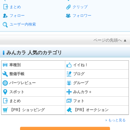
まとめ
クリップ
フォロー
フォロワー
ユーザー内検索
ページの先頭へ ▲
みんカラ 人気のカテゴリ
車種別
イイね！
整備手帳
ブログ
パーツレビュー
グループ
スポット
みんカラ＋
まとめ
フォト
【PR】ショッピング
【PR】オークション
もっと見る