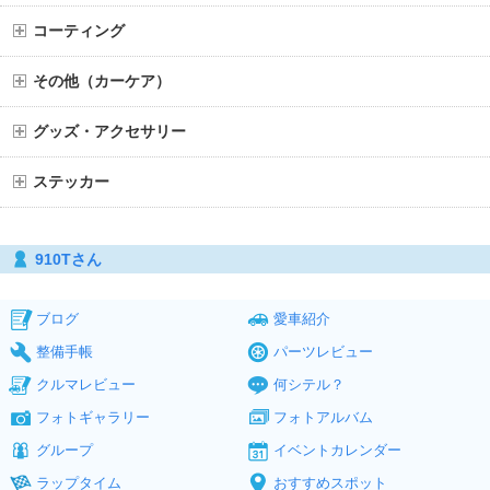
コーティング
その他（カーケア）
グッズ・アクセサリー
ステッカー
910Tさん
ブログ
愛車紹介
整備手帳
パーツレビュー
クルマレビュー
何シテル？
フォトギャラリー
フォトアルバム
グループ
イベントカレンダー
ラップタイム
おすすめスポット