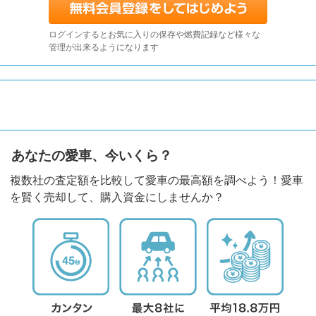
ログインするとお気に入りの保存や燃費記録など様々な
管理が出来るようになります
あなたの愛車、今いくら？
複数社の査定額を比較して愛車の最高額を調べよう！愛車
を賢く売却して、購入資金にしませんか？