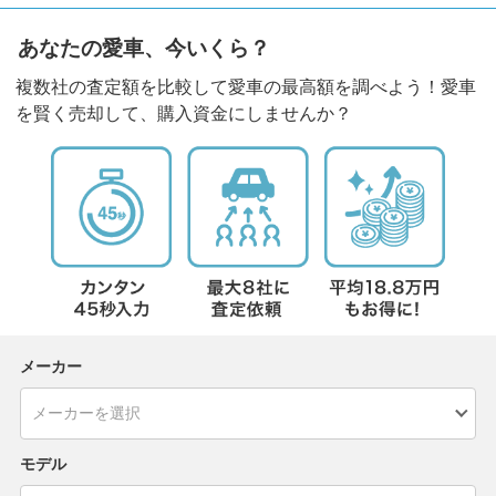
あなたの愛車、今いくら？
複数社の査定額を比較して愛車の最高額を調べよう！愛車
を賢く売却して、購入資金にしませんか？
メーカー
モデル