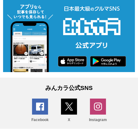
みんカラ公式SNS
Facebook
X
Instagram